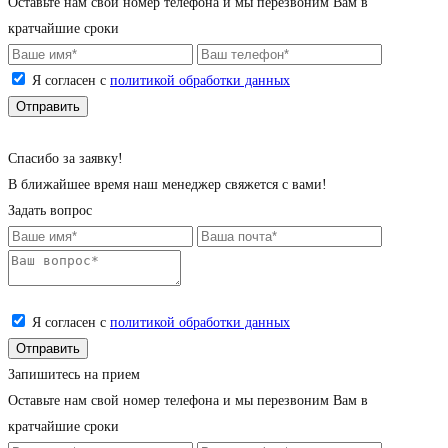
Оставьте нам свой номер телефона и мы перезвоним Вам в
кратчайшие сроки
Я согласен с
политикой обработки данных
Cпасибо за заявку!
В ближайшее время наш менеджер свяжется с вами!
Задать вопрос
Я согласен с
политикой обработки данных
Запишитесь на прием
Оставьте нам свой номер телефона и мы перезвоним Вам в
кратчайшие сроки