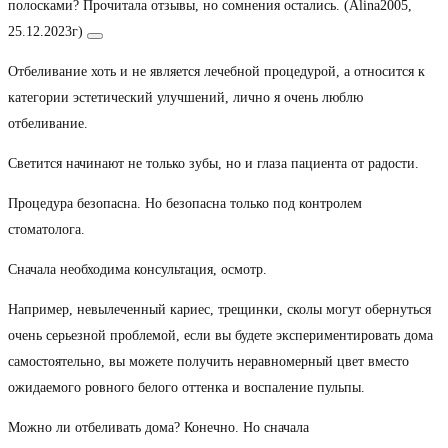
полосками? Прочитала отзывы, но сомнения остались. (Alina2005,
25.12.2023г)
Отбеливание хоть и не является лечебной процедурой, а относится к
категории эстетический улучшений, лично я очень люблю
отбеливание.
Светится начинают не только зубы, но и глаза пациента от радости.
Процедура безопасна. Но безопасна только под контролем
стоматолога.
Сначала необходима консультация, осмотр.
Например, невылеченный кариес, трещинки, сколы могут обернуться
очень серьезной проблемой, если вы будете экспериментировать дома
самостоятельно, вы можете получить неравномерный цвет вместо
ожидаемого ровного белого оттенка и воспаление пульпы.
Можно ли отбеливать дома? Конечно. Но сначала