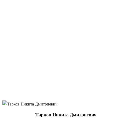
Тарков Никита Дмитриевич