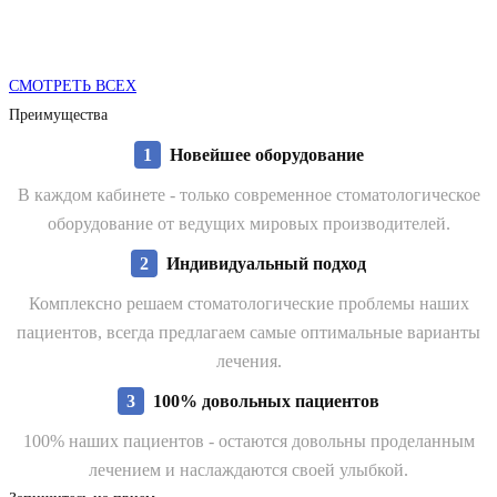
СМОТРЕТЬ ВСЕX
Преимущества
1
Новейшее оборудование
В каждом кабинете - только современное стоматологическое
оборудование от ведущих мировых производителей.
2
Индивидуальный подход
Комплексно решаем стоматологические проблемы наших
пациентов, всегда предлагаем самые оптимальные варианты
лечения.
3
100% довольных пациентов
100% наших пациентов - остаются довольны проделанным
лечением и наслаждаются своей улыбкой.