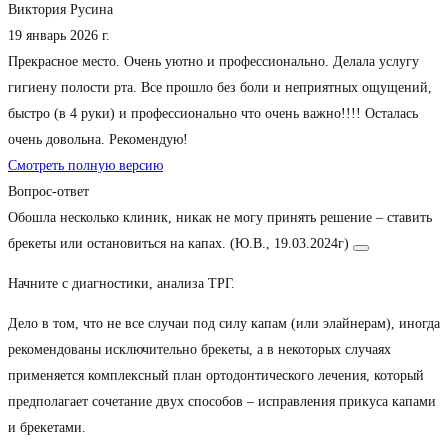
Виктория Русина
19 январь 2026 г.
Прекрасное место. Очень уютно и профессионально. Делала услугу
гигиену полости рта. Все прошло без боли и неприятных ощущений,
быстро (в 4 руки) и профессионально что очень важно!!!! Осталась
очень довольна. Рекомендую!
Смотреть полную версию
Вопрос-ответ
Обошла несколько клиник, никак не могу принять решение – ставить
брекеты или остановиться на капах. (Ю.В., 19.03.2024г)
Начните с диагностики, анализа ТРГ.
Дело в том, что не все случаи под силу капам (или элайнерам), иногда
рекомендованы исключительно брекеты, а в некоторых случаях
применяется комплексный план ортодонтического лечения, который
предполагает сочетание двух способов – исправления прикуса капами
и брекетами.