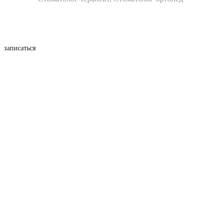
записаться