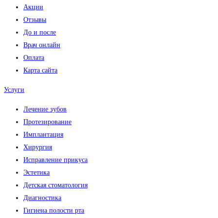
Акции
Отзывы
До и после
Врач онлайн
Оплата
Карта сайта
Услуги
Лечение зубов
Протезирование
Имплантация
Хирургия
Исправление прикуса
Эстетика
Детская стоматология
Диагностика
Гигиена полости рта