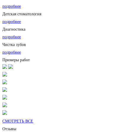
подробнее
Детская стоматология
подробнее
Диагностика
подробнее
Чистка зубов
подробнее
Примеры работ
СМОТРЕТЬ ВСЕ
Отзывы