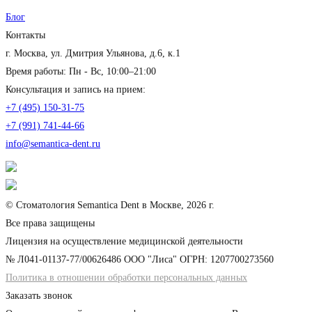
Блог
Контакты
г. Москва, ул. Дмитрия Ульянова, д.6, к.1
Время работы: Пн - Вс, 10:00–21:00
Консультация и запись на прием:
+7 (495) 150-31-75
+7 (991) 741-44-66
info@semantica-dent.ru
© Стоматология Semantica Dent в Москве, 2026 г.
Все права защищены
Лицензия на осуществление медицинской деятельности
№ Л041-01137-77/00626486 ООО "Лиса" ОГРН: 1207700273560
Политика в отношении обработки персональных данных
Заказать звонок