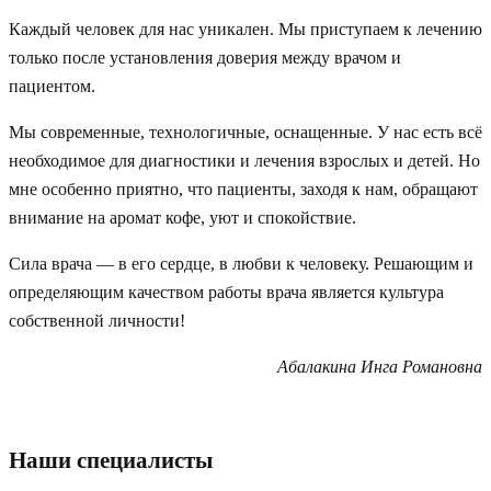
Каждый человек для нас уникален. Мы приступаем к лечению
только после установления доверия между врачом и
пациентом.
Мы современные, технологичные, оснащенные. У нас есть всё
необходимое для диагностики и лечения взрослых и детей. Но
мне особенно приятно, что пациенты, заходя к нам, обращают
внимание на аромат кофе, уют и спокойствие.
Сила врача — в его сердце, в любви к человеку. Решающим и
определяющим качеством работы врача является культура
собственной личности!
Абалакина Инга Романовна
Наши специалисты