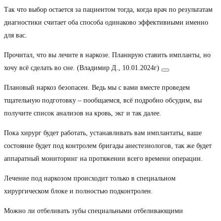
Так что выбор остается за пациентом тогда, когда врач по результатам
диагностики считает оба способа одинаково эффективными именно
для вас.
Прочитал, что вы лечите в наркозе. Планирую ставить импланты, но
хочу всё сделать во сне. (Владимир Д., 10.01.2024г)
Плановый наркоз безопасен. Ведь мы с вами вместе проведем
тщательную подготовку – пообщаемся, всё подробно обсудим, вы
получите список анализов на кровь, экг и так далее.
Пока хирург будет работать, устанавливать вам имплантаты, ваше
состояние будет под контролем бригады анестезиологов, так же будет
аппаратный мониторинг на протяжении всего времени операции.
Лечение под наркозом происходит только в специальном
хирургическом блоке и полностью подконтролен.
Можно ли отбеливать зубы специальными отбеливающими