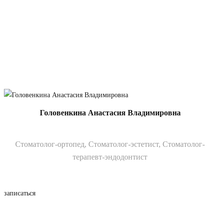
Головенкина Анастасия Владимировна
Стоматолог-ортопед, Стоматолог-эстетист, Стоматолог-
терапевт-эндодонтист
записаться