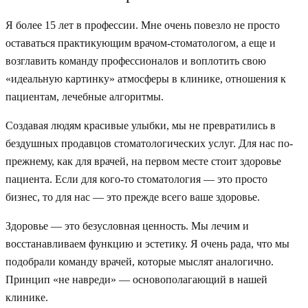
Я более 15 лет в профессии. Мне очень повезло не просто
оставаться практикующим врачом-стоматологом, а еще и
возглавить команду профессионалов и воплотить свою
«идеальную картинку» атмосферы в клинике, отношения к
пациентам, лечебные алгоритмы.
Создавая людям красивые улыбки, мы не превратились в
бездушных продавцов стоматологических услуг. Для нас по-
прежнему, как для врачей, на первом месте стоит здоровье
пациента. Если для кого-то стоматология — это просто
бизнес, то для нас — это прежде всего ваше здоровье.
Здоровье — это безусловная ценность. Мы лечим и
восстанавливаем функцию и эстетику. Я очень рада, что мы
подобрали команду врачей, которые мыслят аналогично.
Принцип «не навреди» — основополагающий в нашей
клинике.