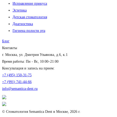
Исправление прикуса
Эстетика
Детская стоматология
Диагностика
Гигиена полости рта
Блог
Контакты
г. Москва, ул. Дмитрия Ульянова, д.6, к.1
Время работы: Пн - Вс, 10:00–21:00
Консультация и запись на прием:
+7 (495) 150-31-75
+7 (991) 741-44-66
info@semantica-dent.ru
© Стоматология Semantica Dent в Москве, 2026 г.