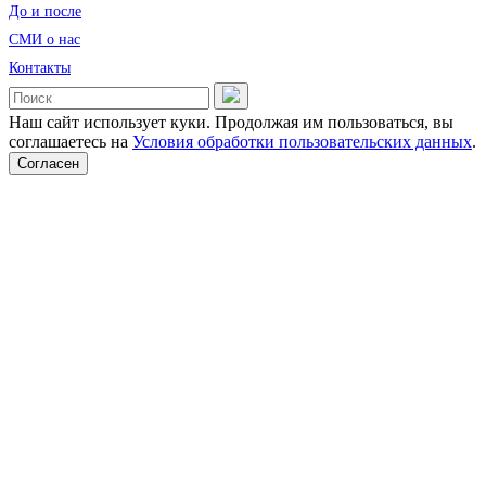
До и после
CМИ о нас
Контакты
Наш сайт использует куки. Продолжая им пользоваться, вы
соглашаетесь на
Условия обработки пользовательских данных
.