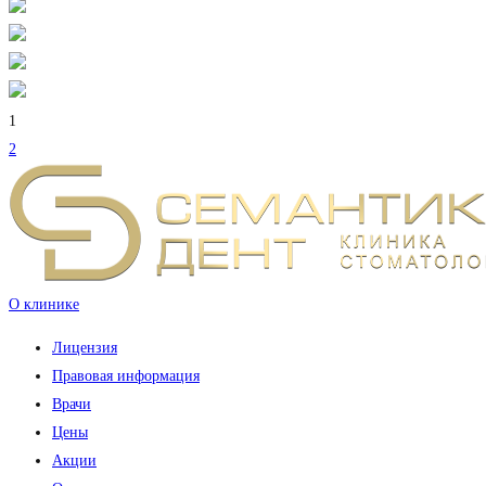
1
2
О клинике
Лицензия
Правовая информация
Врачи
Цены
Акции