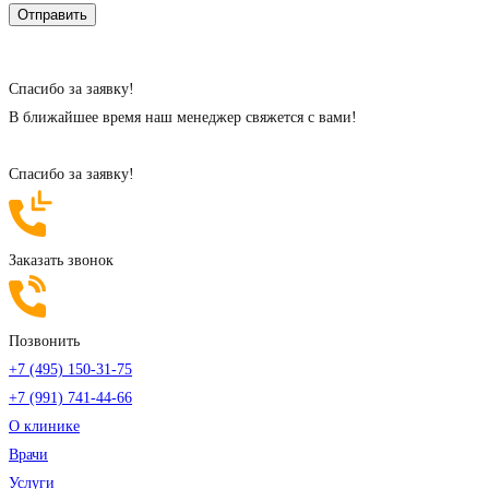
Cпасибо за заявку!
В ближайшее время наш менеджер свяжется с вами!
Cпасибо за заявку!
Заказать звонок
Позвонить
+7 (495) 150-31-75
+7 (991) 741-44-66
О клинике
Врачи
Услуги