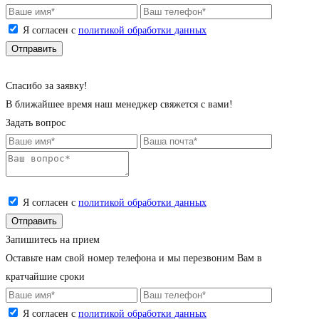
Я согласен с
политикой обработки данных
Cпасибо за заявку!
В ближайшее время наш менеджер свяжется с вами!
Задать вопрос
Я согласен с
политикой обработки данных
Запишитесь на прием
Оставьте нам свой номер телефона и мы перезвоним Вам в
кратчайшие сроки
Я согласен с
политикой обработки данных