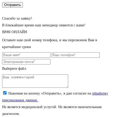
Cпасибо за заявку!
В ближайшее время наш менеджер свяжется с вами!
ВРАЧ ОНЛАЙН
Оставьте нам свой номер телефона, и мы перезвоним Вам в
кратчайшие сроки
Выберите файл
Загрузите снимок (jpeg, png; до 5 Мб)
Нажимая на кнопку «Отправить», я даю согласие на
обработку
персональных данных.
Не является медицинской услугой. Не является окончательным
диагнозом.