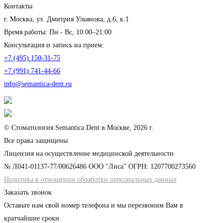
Контакты
г. Москва, ул. Дмитрия Ульянова, д.6, к.1
Время работы: Пн - Вс, 10:00–21:00
Консультация и запись на прием:
+7 (495) 150-31-75
+7 (991) 741-44-66
info@semantica-dent.ru
© Стоматология Semantica Dent в Москве, 2026 г.
Все права защищены
Лицензия на осуществление медицинской деятельности
№ Л041-01137-77/00626486 ООО "Лиса" ОГРН: 1207700273560
Политика в отношении обработки персональных данных
Заказать звонок
Оставьте нам свой номер телефона и мы перезвоним Вам в
кратчайшие сроки