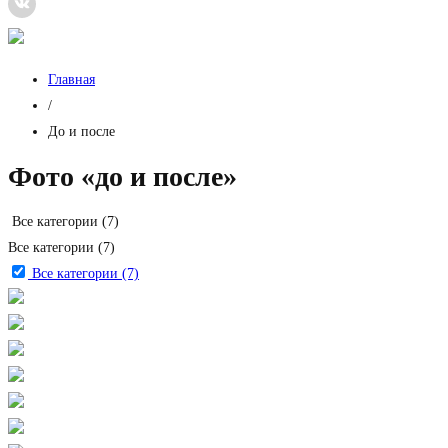
Главная
/
До и после
Фото «до и после»
Все категории (7)
Все категории (7)
Все категории (7)