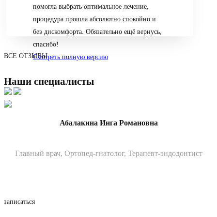
помогла выбрать оптимальное лечение,
процедура прошла абсолютно спокойно и
без дискомфорта. Обязательно ещё вернусь,
спасибо!
ВСЕ ОТЗЫВЫ
Смотреть полную версию
Наши специалисты
Абалакина Инга Романовна
Главный врач, Ортопед-гнатолог, Терапевт-эндодонтист
записаться