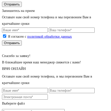
Запишитесь на прием
Оставьте нам свой номер телефона и мы перезвоним Вам в
кратчайшие сроки
Я согласен с
политикой обработки данных
Cпасибо за заявку!
В ближайшее время наш менеджер свяжется с вами!
ВРАЧ ОНЛАЙН
Оставьте нам свой номер телефона, и мы перезвоним Вам в
кратчайшие сроки
Выберите файл