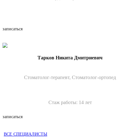
записаться
Тарков Никита Дмитриевич
Стоматолог-терапевт, Стоматолог-ортопед
Стаж работы:
14 лет
записаться
ВCE СПЕЦИАЛИСТЫ