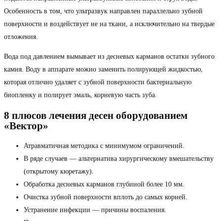
Особенность в том, что ультразвук направлен параллельно зубной
поверхности и воздействует не на ткани, а исключительно на твердые
отложения.
Вода под давлением вымывает из десневых карманов остатки зубного
камня. Воду в аппарате можно заменить полирующей жидкостью,
которая отлично удаляет с зубной поверхности бактериальную
биопленку и полирует эмаль, корневую часть зуба.
8 плюсов лечения десен оборудованием
«Вектор»
Атравматичная методика с минимумом ограничений.
В ряде случаев — альтернатива хирургическому вмешательству
(открытому кюретажу).
Обработка десневых карманов глубиной более 10 мм.
Очистка зубной поверхности вплоть до самых корней.
Устранение инфекции — причины воспаления.