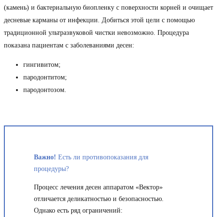
(камень) и бактериальную биопленку с поверхности корней и очищает
десневые карманы от инфекции. Добиться этой цели с помощью
традиционной ультразвуковой чистки невозможно. Процедура
показана пациентам с заболеваниями десен:
гингивитом;
пародонтитом;
пародонтозом.
Важно!
Есть ли противопоказания для
процедуры?
Процесс лечения десен аппаратом «Вектор»
отличается деликатностью и безопасностью.
Однако есть ряд ограничений: