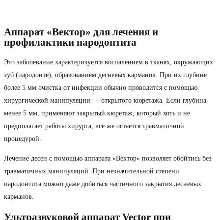
Аппарат «Вектор» для лечения и
профилактики пародонтита
Это заболевание характеризуется воспалением в тканях, окружающих
зуб (пародонте), образованием десневых карманов. При их глубине
более 5 мм очистка от инфекции обычно проводится с помощью
хирургической манипуляции — открытого кюретажа. Если глубина
менее 5 мм, применяют закрытый кюретаж, который хоть и не
предполагает работы хирурга, все же остается травматичной
процедурой.
Лечение десен с помощью аппарата «Вектор» позволяет обойтись без
травматичных манипуляций. При незначительной степени
пародонтита можно даже добиться частичного закрытия десневых
карманов.
Ультразвуковой аппарат Vector при