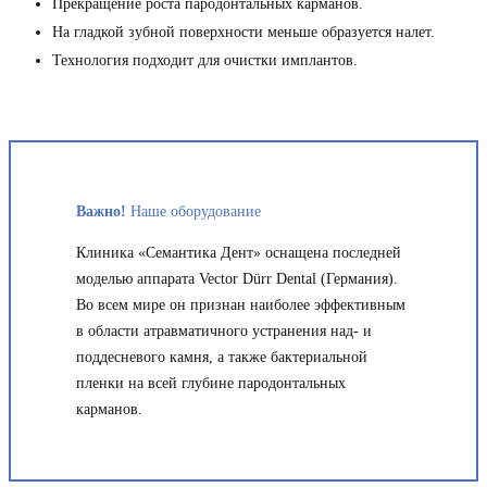
Прекращение роста пародонтальных карманов.
На гладкой зубной поверхности меньше образуется налет.
Технология подходит для очистки имплантов.
Важно!
Наше оборудование
Клиника «Семантика Дент» оснащена последней
моделью аппарата Vector Dürr Dental (Германия).
Во всем мире он признан наиболее эффективным
в области атравматичного устранения над- и
поддесневого камня, а также бактериальной
пленки на всей глубине пародонтальных
карманов.