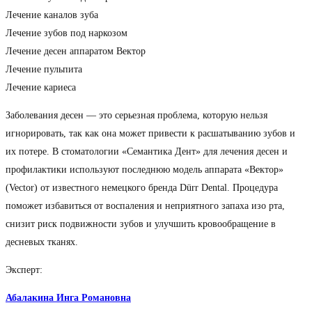
Лечение каналов зуба
Лечение зубов под наркозом
Лечение десен аппаратом Вектор
Лечение пульпита
Лечение кариеса
Заболевания десен — это серьезная проблема, которую нельзя
игнорировать, так как она может привести к расшатыванию зубов и
их потере. В стоматологии «Семантика Дент» для лечения десен и
профилактики используют последнюю модель аппарата «Вектор»
(Vector) от известного немецкого бренда Dürr Dental. Процедура
поможет избавиться от воспаления и неприятного запаха изо рта,
снизит риск подвижности зубов и улучшить кровообращение в
десневых тканях.
Эксперт:
Абалакина Инга Романовна