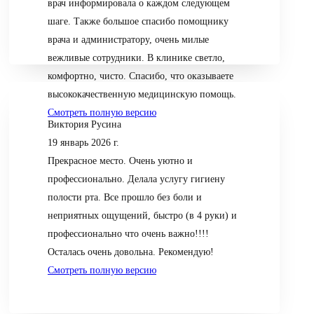
врач информировала о каждом следующем
шаге. Также большое спасибо помощнику
врача и администратору, очень милые
вежливые сотрудники. В клинике светло,
комфортно, чисто. Спасибо, что оказываете
высококачественную медицинскую помощь.
Смотреть полную версию
Виктория Русина
19 январь 2026 г.
Прекрасное место. Очень уютно и
профессионально. Делала услугу гигиену
полости рта. Все прошло без боли и
неприятных ощущений, быстро (в 4 руки) и
профессионально что очень важно!!!!
Осталась очень довольна. Рекомендую!
Смотреть полную версию