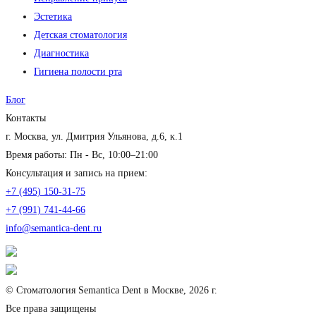
Эстетика
Детская стоматология
Диагностика
Гигиена полости рта
Блог
Контакты
г. Москва, ул. Дмитрия Ульянова, д.6, к.1
Время работы: Пн - Вс, 10:00–21:00
Консультация и запись на прием:
+7 (495) 150-31-75
+7 (991) 741-44-66
info@semantica-dent.ru
© Стоматология Semantica Dent в Москве, 2026 г.
Все права защищены