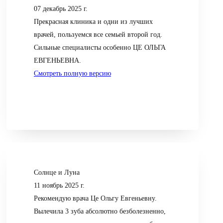
07 декабрь 2025 г.
Прекрасная клиника и одни из лучших
врачей, пользуемся все семьей второй год.
Сильные специалисты особенно ЦЕ ОЛЬГА
ЕВГЕНЬЕВНА.
Смотреть полную версию
Солнце и Луна
11 ноябрь 2025 г.
Рекомендую врача Це Ольгу Евгеньевну.
Вылечила 3 зуба абсолютно безболезненно,