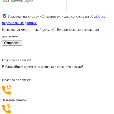
Загрузите снимок (jpeg, png; до 5 Мб)
Нажимая на кнопку «Отправить», я даю согласие на
обработку
персональных данных.
Не является медицинской услугой. Не является окончательным
диагнозом.
Cпасибо за заявку!
В ближайшее время наш менеджер свяжется с вами!
Cпасибо за заявку!
Заказать звонок