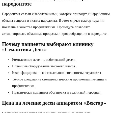
пародонтозе
Пародонтит связан с заболеваниями, которые приводят к нарушениям
обмена веществ в тканях пародонта. В этом случае вектор-терапия
показана в качестве профилактики. Процедура позволяет
активизировать обменные процессы и кровообращение в пародонте.
Почему пациенты выбирают клинику
«Семантика Дент»
Комплексное лечение заболеваний десен.
Новейшее оборудование высокого класса.
Квалифицированные стоматологи-гигиенисты, терапевты.
Точное следование стоматологическим протоколам лечения и
профилактики.
Практически домашняя обстановка и вежливый персонал.
Цена на лечение десен аппаратом «Вектор»