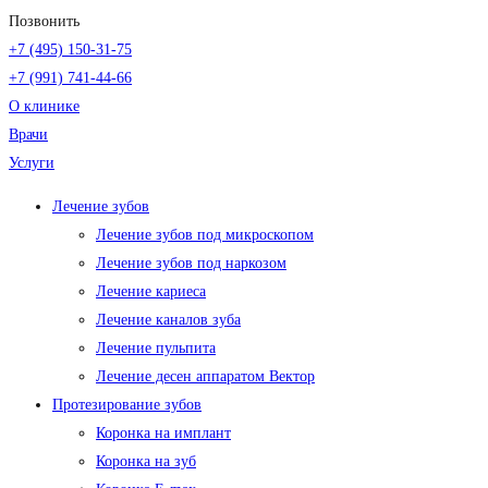
Позвонить
+7 (495) 150-31-75
+7 (991) 741-44-66
О клинике
Врачи
Услуги
Лечение зубов
Лечение зубов под микроскопом
Лечение зубов под наркозом
Лечение кариеса
Лечение каналов зуба
Лечение пульпита
Лечение десен аппаратом Вектор
Протезирование зубов
Коронка на имплант
Коронка на зуб