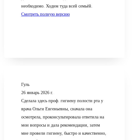
необходимо. Ходим туда всей семьёй.
Смотреть полную версию
Гуль
26 январь 2026 г.
Сделала здесь проф. гигиену полости рта у
врача Ольги Евгеньевны, сначала она
осмотрела, проконсультировала ответила на
мои вопросы и дала рекомендации, затем
мне провели гигиену, быстро и качественно,