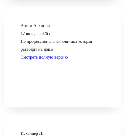
Артем Архипов
17 январь 2026 г.
Не профессиональная клиника которая
разводит на допы
Смотреть полную версию
Искандер Л.