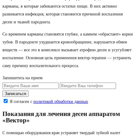
карманы, в которые забиваются остатки пищи. В них активно
развивается инфекция, которая становится причиной воспаления
десен и тканей пародонта.
Со временем карманы становятся глубже, а камнем «обрастают» корни
зубов. В пародонте ухудшается кровообращение, нарушается обмен
веществ — все это в комплексе вызывает атрофию десен и усугубляет
воспаление. Основная цель применения вектор-терапии — устранить
саму причину воспалительного процесса.
Запишитесь на прием
Я согласен с
политикой обработки данных
Показания для лечения десен аппаратом
«Вектор»
С помощью оборудования врач устраняет твердый зубной налет