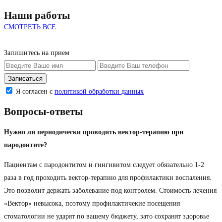
Наши работы
СМОТРЕТЬ ВСЕ
Запишитесь на прием
Я согласен с
политикой обработки данных
Вопросы-ответы
Нужно ли периодически проводить вектор-терапию при
пародонтите?
Пациентам с пародонтитом и гингивитом следует обязательно 1-2
раза в год проходить вектор-терапию для профилактики воспаления.
Это позволит держать заболевание под контролем. Стоимость лечения
«Вектор» невысока, поэтому профилактичекие посещения
стоматологии не ударят по вашему бюджету, зато сохранят здоровье