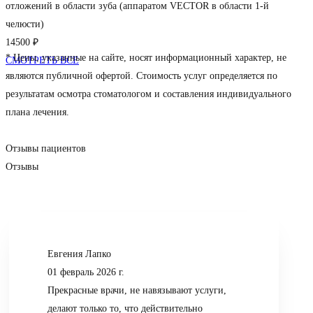
отложений в области зуба (аппаратом VECTOR в области 1-й
челюсти)
14500 ₽
* Цены, указанные на сайте, носят информационный характер, не
СМОТРЕТЬ ВСЕ
являются публичной офертой. Стоимость услуг определяется по
результатам осмотра стоматологом и составления индивидуального
плана лечения.
Отзывы пациентов
Отзывы
Евгения Лапко
01 февраль 2026 г.
Прекрасные врачи, не навязывают услуги,
делают только то, что действительно