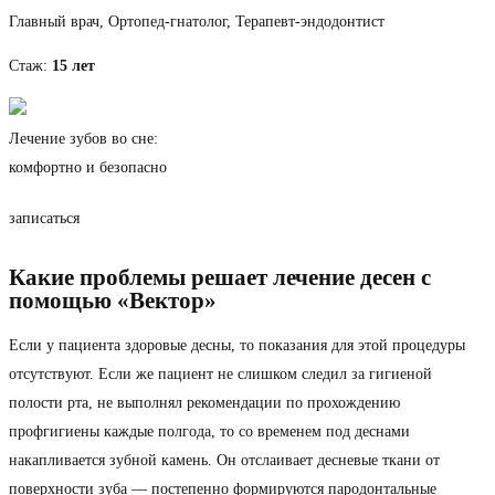
Главный врач, Ортопед-гнатолог, Терапевт-эндодонтист
Стаж:
15 лет
Лечение зубов во сне:
комфортно и безопасно
записаться
Какие проблемы решает лечение десен с
помощью «Вектор»
Если у пациента здоровые десны, то показания для этой процедуры
отсутствуют. Если же пациент не слишком следил за гигиеной
полости рта, не выполнял рекомендации по прохождению
профгигиены каждые полгода, то со временем под деснами
накапливается зубной камень. Он отслаивает десневые ткани от
поверхности зуба — постепенно формируются пародонтальные