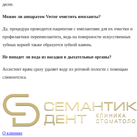
десен.
Можно ли аппаратом Vector очистить импланты?
Да, процедура проводится пациентам с имплантами для их очистки и
профилактики переимплантита, ведь на поверхности искусственных
зубных корней также образуется зубной камень.
Не попадет ли вода из насадки в дыхательные органы?
Ассистент врача сразу удаляет воду из ротовой полости с помощью
слюноотсоса.
О клинике