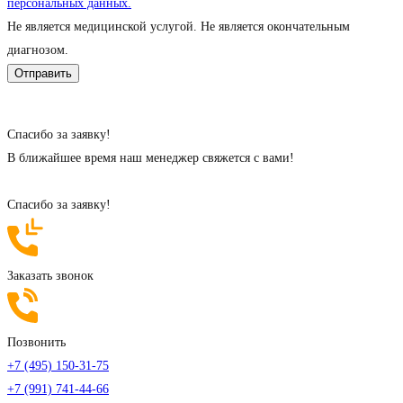
персональных данных.
Не является медицинской услугой. Не является окончательным
диагнозом.
Cпасибо за заявку!
В ближайшее время наш менеджер свяжется с вами!
Cпасибо за заявку!
Заказать звонок
Позвонить
+7 (495) 150-31-75
+7 (991) 741-44-66