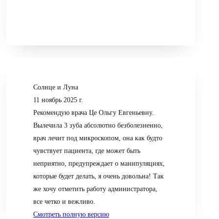
Солнце и Луна
11 ноябрь 2025 г.
Рекомендую врача Це Ольгу Евгеньевну.
Вылечила 3 зуба абсолютно безболезненно,
врач лечит под микроскопом, она как будто
чувствует пациента, где может быть
неприятно, предупреждает о манипуляциях,
которые будет делать, я очень довольна! Так
же хочу отметить работу администратора,
все четко и вежливо.
Смотреть полную версию