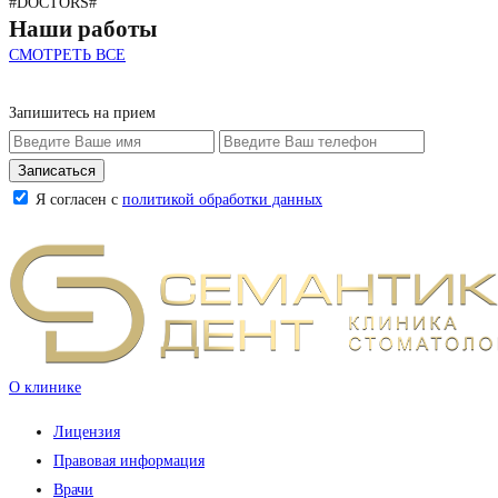
#DOCTORS#
Наши работы
СМОТРЕТЬ ВСЕ
Запишитесь на прием
Я согласен с
политикой обработки данных
О клинике
Лицензия
Правовая информация
Врачи