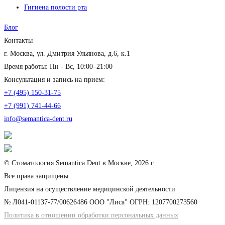
Гигиена полости рта
Блог
Контакты
г. Москва, ул. Дмитрия Ульянова, д.6, к.1
Время работы: Пн - Вс, 10:00–21:00
Консультация и запись на прием:
+7 (495) 150-31-75
+7 (991) 741-44-66
info@semantica-dent.ru
© Стоматология Semantica Dent в Москве, 2026 г.
Все права защищены
Лицензия на осуществление медицинской деятельности
№ Л041-01137-77/00626486 ООО "Лиса" ОГРН: 1207700273560
Политика в отношении обработки персональных данных