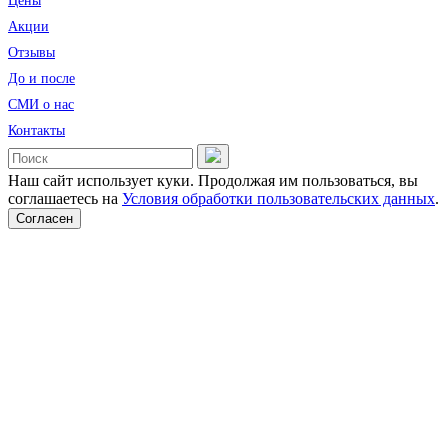
Цены
Акции
Отзывы
До и после
CМИ о нас
Контакты
Наш сайт использует куки. Продолжая им пользоваться, вы
соглашаетесь на
Условия обработки пользовательских данных
.