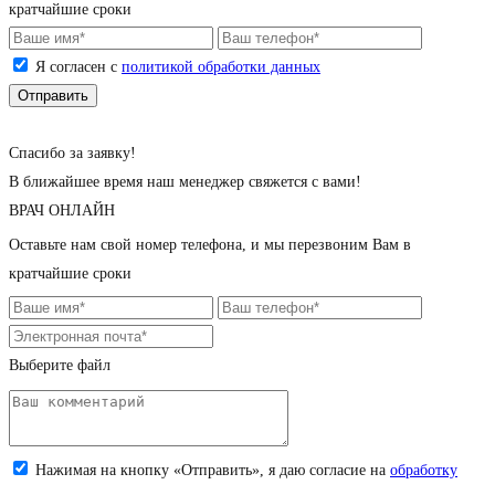
кратчайшие сроки
Я согласен с
политикой обработки данных
Cпасибо за заявку!
В ближайшее время наш менеджер свяжется с вами!
ВРАЧ ОНЛАЙН
Оставьте нам свой номер телефона, и мы перезвоним Вам в
кратчайшие сроки
Выберите файл
Загрузите снимок (jpeg, png; до 5 Мб)
Нажимая на кнопку «Отправить», я даю согласие на
обработку