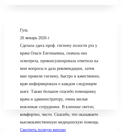
Гуль
26 январь 2026 г.
Сделала здесь проф. гигиену полости рта у
врача Ольги Евгеньевны, сначала она
осмотрела, проконсультировала ответила на
мои вопросы и дала рекомендации, затем
мне провели гигиену, быстро и качественно,
врач информировала о каждом следующем
шаге. Также большое спасибо помощнику
врача и администратору, очень милые
вежливые сотрудники. В клинике светло,
комфортно, чисто. Спасибо, что оказываете
высококачественную медицинскую помощь.
Смотреть полную версию