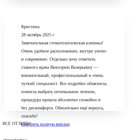
Кристина
28 октябрь 2025 г.
Замечательная стоматологическая клиника!
Очень удобное расположение, внутри уютно
и современно. Отдельно хочу отметить
главного врача Викторию Валерьевну —
внимательный, профессиональный и очень
чуткий специалист. Все подробно объяснила,
помогла выбрать оптимальное лечение,
процедура прошла абсолютно спокойно и
без дискомфорта. Обязательно ещё вернусь,
спасибо!
ВСЕ ОТЗЫВЫ
Смотреть полную версию