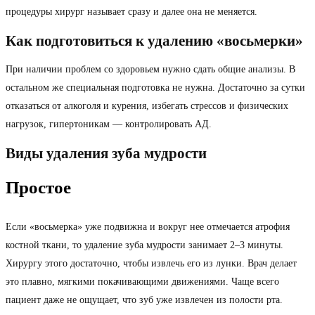
процедуры хирург называет сразу и далее она не меняется.
Как подготовиться к удалению «восьмерки»
При наличии проблем со здоровьем нужно сдать общие анализы. В
остальном же специальная подготовка не нужна. Достаточно за сутки
отказаться от алкоголя и курения, избегать стрессов и физических
нагрузок, гипертоникам — контролировать АД.
Виды удаления зуба мудрости
Простое
Если «восьмерка» уже подвижна и вокруг нее отмечается атрофия
костной ткани, то удаление зуба мудрости занимает 2–3 минуты.
Хирургу этого достаточно, чтобы извлечь его из лунки. Врач делает
это плавно, мягкими покачивающими движениями. Чаще всего
пациент даже не ощущает, что зуб уже извлечен из полости рта.