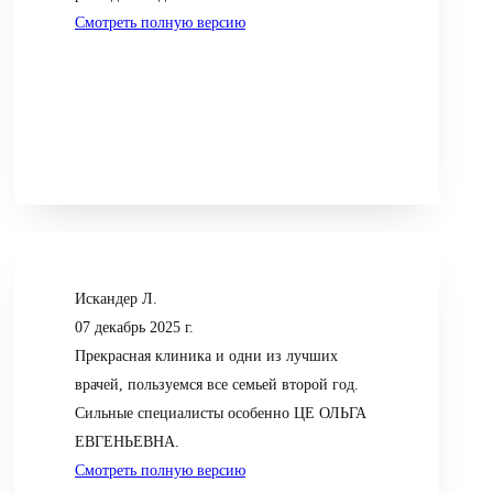
Смотреть полную версию
Искандер Л.
07 декабрь 2025 г.
Прекрасная клиника и одни из лучших
врачей, пользуемся все семьей второй год.
Сильные специалисты особенно ЦЕ ОЛЬГА
ЕВГЕНЬЕВНА.
Смотреть полную версию