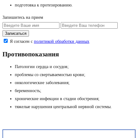
подготовка к протезированию.
Запишитесь на прием
Я согласен с
политикой обработки данных
Противопоказания
Патологии сердца и сосудов;
проблемы со свертываемостью крови;
онкологические заболевания;
беременность;
хронические инфекции в стадии обострения;
тяжелые нарушения центральной нервной системы.