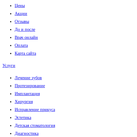
Цены
Акции
Отзывы
До и после
Врач онлайн
Оплата
Карта сайта
Услуги
Лечение зубов
Протезирование
Имплантация
Хирургия
Исправление прикуса
Эстетика
Детская стоматология
Диагностика