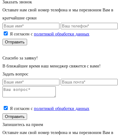
Заказать звонок
Оставьте нам свой номер телефона и мы перезвоним Вам в
кратчайшие сроки
Я согласен с
политикой обработки данных
Cпасибо за заявку!
В ближайшее время наш менеджер свяжется с вами!
Задать вопрос
Я согласен с
политикой обработки данных
Запишитесь на прием
Оставьте нам свой номер телефона и мы перезвоним Вам в