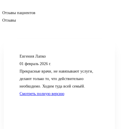
Отзывы пациентов
Отзывы
Евгения Лапко
01 февраль 2026 г.
Прекрасные врачи, не навязывают услуги,
делают только то, что действительно
необходимо. Ходим туда всей семьёй.
Смотреть полную версию