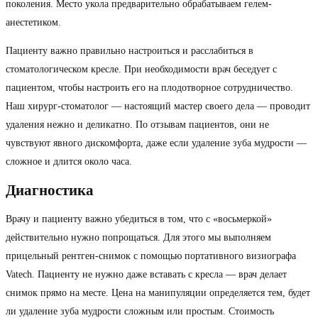
поколения. Место укола предварительно обрабатываем гелем-
анестетиком.
Пациенту важно правильно настроиться и расслабиться в
стоматологическом кресле. При необходимости врач беседует с
пациентом, чтобы настроить его на плодотворное сотрудничество.
Наш хирург-стоматолог — настоящий мастер своего дела — проводит
удаления нежно и деликатно. По отзывам пациентов, они не
чувствуют явного дискомфорта, даже если удаление зуба мудрости —
сложное и длится около часа.
Диагностика
Врачу и пациенту важно убедиться в том, что с «восьмеркой»
действительно нужно попрощаться. Для этого мы выполняем
прицельный рентген-снимок с помощью портативного визиографа
Vatech. Пациенту не нужно даже вставать с кресла — врач делает
снимок прямо на месте. Цена на манипуляции определяется тем, будет
ли удаление зуба мудрости сложным или простым. Стоимость