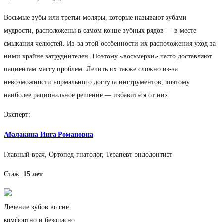
Восьмые зубы или третьи моляры, которые называют зубами
мудрости, расположены в самом конце зубных рядов — в месте
смыкания челюстей. Из-за этой особенности их расположения уход за
ними крайне затруднителен. Поэтому «восьмерки» часто доставляют
пациентам массу проблем. Лечить их также сложно из-за
невозможности нормального доступа инструментов, поэтому
наиболее рациональное решение — избавиться от них.
Эксперт:
Абалакина Инга Романовна
Главный врач, Ортопед-гнатолог, Терапевт-эндодонтист
Стаж:
15 лет
Лечение зубов во сне:
комфортно и безопасно