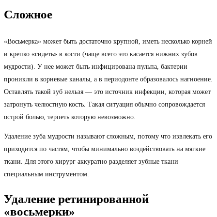
Сложное
«Восьмерка» может быть достаточно крупной, иметь несколько корней
и крепко «сидеть» в кости (чаще всего это касается нижних зубов
мудрости). У нее может быть инфицирована пульпа, бактерии
проникли в корневые каналы, а в периодонте образовалось нагноение.
Оставлять такой зуб нельзя — это источник инфекции, которая может
затронуть челюстную кость. Такая ситуация обычно сопровождается
острой болью, терпеть которую невозможно.
Удаление зуба мудрости называют сложным, потому что извлекать его
приходится по частям, чтобы минимально воздействовать на мягкие
ткани. Для этого хирург аккуратно разделяет зубные ткани
специальным инструментом.
Удаление ретинированной
«восьмерки»