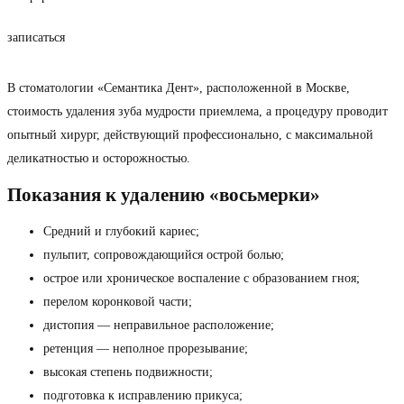
записаться
В стоматологии «Семантика Дент», расположенной в Москве,
стоимость удаления зуба мудрости приемлема, а процедуру проводит
опытный хирург, действующий профессионально, с максимальной
деликатностью и осторожностью.
Показания к удалению «восьмерки»
Средний и глубокий кариес;
пульпит, сопровождающийся острой болью;
острое или хроническое воспаление с образованием гноя;
перелом коронковой части;
дистопия — неправильное расположение;
ретенция — неполное прорезывание;
высокая степень подвижности;
подготовка к исправлению прикуса;