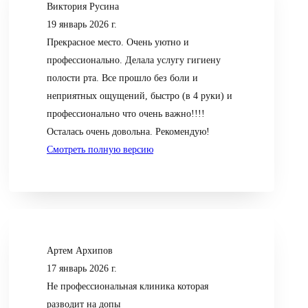
Виктория Русина
19 январь 2026 г.
Прекрасное место. Очень уютно и
профессионально. Делала услугу гигиену
полости рта. Все прошло без боли и
неприятных ощущений, быстро (в 4 руки) и
профессионально что очень важно!!!!
Осталась очень довольна. Рекомендую!
Смотреть полную версию
Артем Архипов
17 январь 2026 г.
Не профессиональная клиника которая
разводит на допы