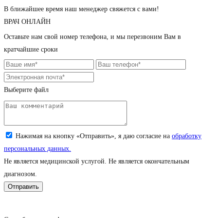
В ближайшее время наш менеджер свяжется с вами!
ВРАЧ ОНЛАЙН
Оставьте нам свой номер телефона, и мы перезвоним Вам в
кратчайшие сроки
Выберите файл
Загрузите снимок (jpeg, png; до 5 Мб)
Нажимая на кнопку «Отправить», я даю согласие на
обработку
персональных данных.
Не является медицинской услугой. Не является окончательным
диагнозом.