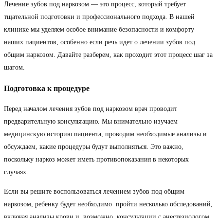
Лечение зубов под наркозом — это процесс, который требует
тщательной подготовки и профессионального подхода. В нашей
клинике мы уделяем особое внимание безопасности и комфорту
наших пациентов, особенно если речь идет о лечении зубов под
общим наркозом. Давайте разберем, как проходит этот процесс шаг за
шагом.
Подготовка к процедуре
Перед началом лечения зубов под наркозом врач проводит
предварительную консультацию. Мы внимательно изучаем
медицинскую историю пациента, проводим необходимые анализы и
обсуждаем, какие процедуры будут выполняться. Это важно,
поскольку наркоз может иметь противопоказания в некоторых
случаях.
Если вы решите воспользоваться лечением зубов под общим
наркозом, ребенку будет необходимо пройти несколько обследований,
включая анализы крови и, возможно, консультации с анестезиологом.