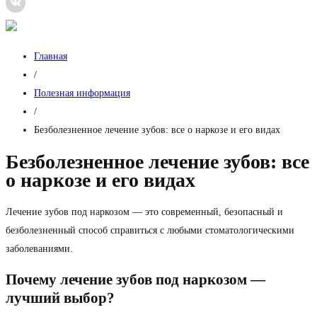
Главная
/
Полезная информация
/
Безболезненное лечение зубов: все о наркозе и его видах
Безболезненное лечение зубов: все
о наркозе и его видах
Лечение зубов под наркозом — это современный, безопасный и
безболезненный способ справиться с любыми стоматологическими
заболеваниями.
Почему лечение зубов под наркозом —
лучший выбор?