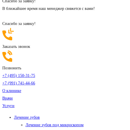
Cпасибо за заявку!
В ближайшее время наш менеджер свяжется с вами!
Cпасибо за заявку!
Заказать звонок
Позвонить
+7 (495) 150-31-75
+7 (991) 741-44-66
О клинике
Врачи
Услуги
Лечение зубов
Лечение зубов под микроскопом