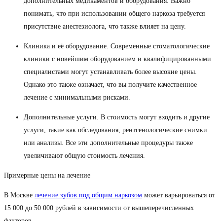
дополнительных медикаментов и оборудования. Важно
понимать, что при использовании общего наркоза требуется
присутствие анестезиолога, что также влияет на цену.
Клиника и её оборудование. Современные стоматологические
клиники с новейшим оборудованием и квалифицированными
специалистами могут устанавливать более высокие цены.
Однако это также означает, что вы получите качественное
лечение с минимальными рисками.
Дополнительные услуги. В стоимость могут входить и другие
услуги, такие как обследования, рентгенологические снимки
или анализы. Все эти дополнительные процедуры также
увеличивают общую стоимость лечения.
Примерные цены на лечение
В Москве
лечение зубов под общим наркозом
может варьироваться от
15 000 до 50 000 рублей в зависимости от вышеперечисленных
факторов.