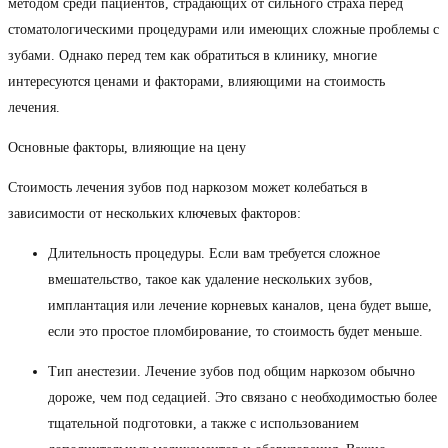
методом среди пациентов, страдающих от сильного страха перед
стоматологическими процедурами или имеющих сложные проблемы с
зубами. Однако перед тем как обратиться в клинику, многие
интересуются ценами и факторами, влияющими на стоимость
лечения.
Основные факторы, влияющие на цену
Стоимость лечения зубов под наркозом может колебаться в
зависимости от нескольких ключевых факторов:
Длительность процедуры. Если вам требуется сложное
вмешательство, такое как удаление нескольких зубов,
имплантация или лечение корневых каналов, цена будет выше,
если это простое пломбирование, то стоимость будет меньше.
Тип анестезии. Лечение зубов под общим наркозом обычно
дороже, чем под седацией. Это связано с необходимостью более
тщательной подготовки, а также с использованием