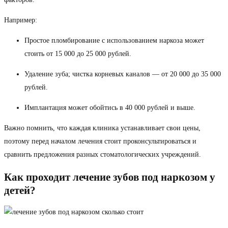
Например:
Простое пломбирование с использованием наркоза может
стоить от 15 000 до 25 000 рублей.
Удаление зуба; чистка корневых каналов — от 20 000 до 35 000
рублей.
Имплантация может обойтись в 40 000 рублей и выше.
Важно помнить, что каждая клиника устанавливает свои цены,
поэтому перед началом лечения стоит проконсультироваться и
сравнить предложения разных стоматологических учреждений.
Как проходит лечение зубов под наркозом у
детей?