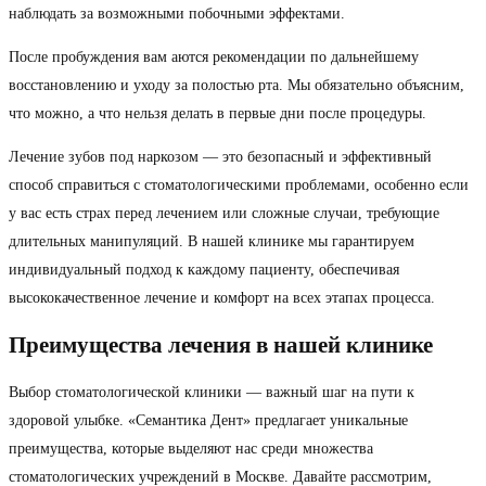
наблюдать за возможными побочными эффектами.
После пробуждения вам аются рекомендации по дальнейшему
восстановлению и уходу за полостью рта. Мы обязательно объясним,
что можно, а что нельзя делать в первые дни после процедуры.
Лечение зубов под наркозом — это безопасный и эффективный
способ справиться с стоматологическими проблемами, особенно если
у вас есть страх перед лечением или сложные случаи, требующие
длительных манипуляций. В нашей клинике мы гарантируем
индивидуальный подход к каждому пациенту, обеспечивая
высококачественное лечение и комфорт на всех этапах процесса.
Преимущества лечения в нашей клинике
Выбор стоматологической клиники — важный шаг на пути к
здоровой улыбке. «Семантика Дент» предлагает уникальные
преимущества, которые выделяют нас среди множества
стоматологических учреждений в Москве. Давайте рассмотрим,