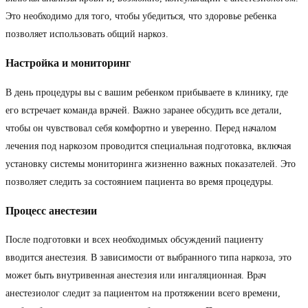
Это необходимо для того, чтобы убедиться, что здоровье ребенка
позволяет использовать общий наркоз.
Настройка и мониторинг
В день процедуры вы с вашим ребенком прибываете в клинику, где
его встречает команда врачей. Важно заранее обсудить все детали,
чтобы он чувствовал себя комфортно и уверенно. Перед началом
лечения под наркозом проводится специальная подготовка, включая
установку системы мониторинга жизненно важных показателей. Это
позволяет следить за состоянием пациента во время процедуры.
Процесс анестезии
После подготовки и всех необходимых обсуждений пациенту
вводится анестезия. В зависимости от выбранного типа наркоза, это
может быть внутривенная анестезия или ингаляционная. Врач
анестезиолог следит за пациентом на протяжении всего времени,