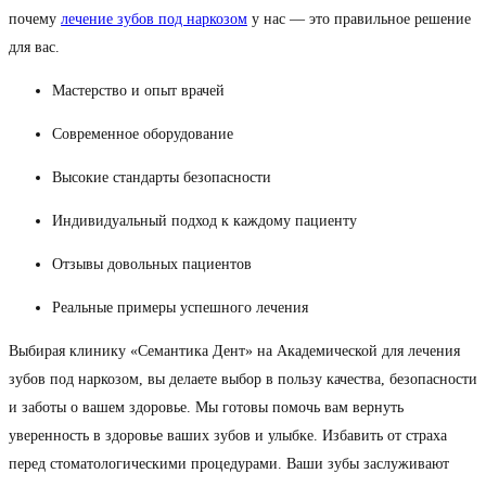
почему
лечение зубов под наркозом
у нас — это правильное решение
для вас.
Мастерство и опыт врачей
Современное оборудование
Высокие стандарты безопасности
Индивидуальный подход к каждому пациенту
Отзывы довольных пациентов
Реальные примеры успешного лечения
Выбирая клинику «Семантика Дент» на Академической для лечения
зубов под наркозом, вы делаете выбор в пользу качества, безопасности
и заботы о вашем здоровье. Мы готовы помочь вам вернуть
уверенность в здоровье ваших зубов и улыбке. Избавить от страха
перед стоматологическими процедурами. Ваши зубы заслуживают