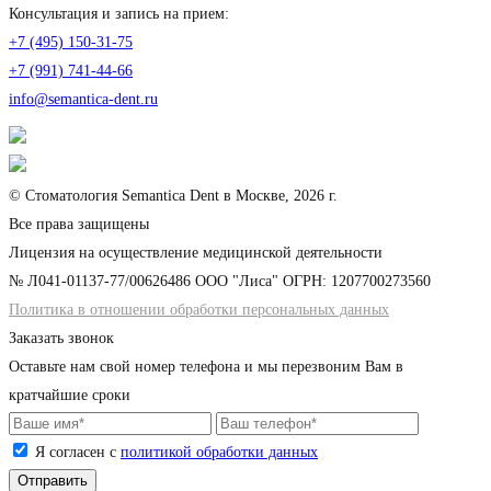
Консультация и запись на прием:
+7 (495) 150-31-75
+7 (991) 741-44-66
info@semantica-dent.ru
© Стоматология Semantica Dent в Москве, 2026 г.
Все права защищены
Лицензия на осуществление медицинской деятельности
№ Л041-01137-77/00626486 ООО "Лиса" ОГРН: 1207700273560
Политика в отношении обработки персональных данных
Заказать звонок
Оставьте нам свой номер телефона и мы перезвоним Вам в
кратчайшие сроки
Я согласен с
политикой обработки данных