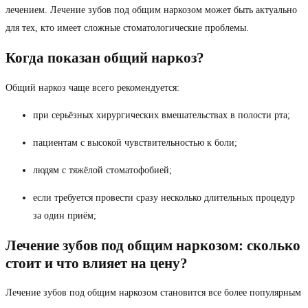
лечением. Лечение зубов под общим наркозом может быть актуально
для тех, кто имеет сложные стоматологические проблемы.
Когда показан общий наркоз?
Общий наркоз чаще всего рекомендуется:
при серьёзных хирургических вмешательствах в полости рта;
пациентам с высокой чувствительностью к боли;
людям с тяжёлой стоматофобией;
если требуется провести сразу несколько длительных процедур
за один приём;
Лечение зубов под общим наркозом: сколько
стоит и что влияет на цену?
Лечение зубов под общим наркозом становится все более популярным