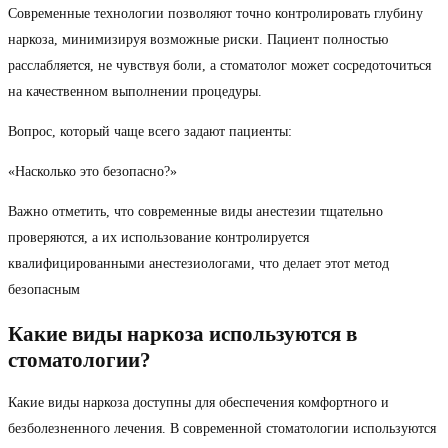
Современные технологии позволяют точно контролировать глубину
наркоза, минимизируя возможные риски. Пациент полностью
расслабляется, не чувствуя боли, а стоматолог может сосредоточиться
на качественном выполнении процедуры.
Вопрос, который чаще всего задают пациенты:
«Насколько это безопасно?»
Важно отметить, что современные виды анестезии тщательно
проверяются, а их использование контролируется
квалифицированными анестезиологами, что делает этот метод
безопасным
Какие виды наркоза используются в
стоматологии?
Какие виды наркоза доступны для обеспечения комфортного и
безболезненного лечения. В современной стоматологии используются