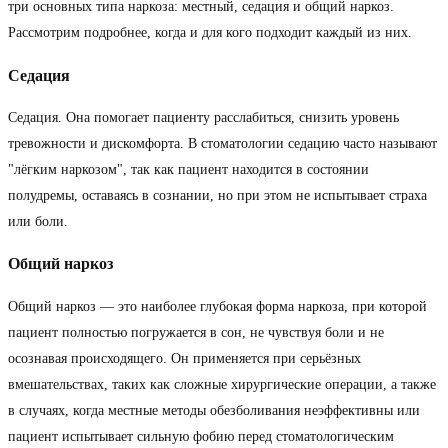
три основных типа наркоза: местный, седация и общий наркоз.
Рассмотрим подробнее, когда и для кого подходит каждый из них.
Седация
Седация. Она помогает пациенту расслабиться, снизить уровень
тревожности и дискомфорта. В стоматологии седацию часто называют
"лёгким наркозом", так как пациент находится в состоянии
полудремы, оставаясь в сознании, но при этом не испытывает страха
или боли.
Общий наркоз
Общий наркоз — это наиболее глубокая форма наркоза, при которой
пациент полностью погружается в сон, не чувствуя боли и не
осознавая происходящего. Он применяется при серьёзных
вмешательствах, таких как сложные хирургические операции, а также
в случаях, когда местные методы обезболивания неэффективны или
пациент испытывает сильную фобию перед стоматологическим