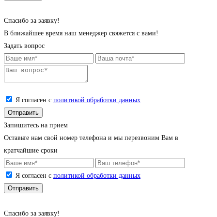
Cпасибо за заявку!
В ближайшее время наш менеджер свяжется с вами!
Задать вопрос
Я согласен с
политикой обработки данных
Запишитесь на прием
Оставьте нам свой номер телефона и мы перезвоним Вам в
кратчайшие сроки
Я согласен с
политикой обработки данных
Cпасибо за заявку!