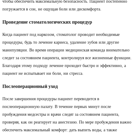
чтобы обеспечить максимальную безопасность. Пациент постепенно
погружается в сон, не ощущая боли или дискомфорта.
Проведение стоматологических процедур
Когда пациент под наркозом, стоматолог проводит необходимые
процедуры, будь то лечение кариеса, удаление зубов или другие
манипуляции. Во время операции медицинская команда внимательно
следит за состоянием пациента, контролируя все жизненные функции.
Благодаря этому подходу лечение проходит быстро и эффективно, а
пациент не испытывает ни боли, ни стресса.
Послеоперационный уход
После завершения процедуры пациент переводится в
послеоперационную палату. В течение первых минут после
пробуждения медсестры и врачи следят за состоянием пациента,
проверяя, как он реагирует на анестезию. По мере пробуждения важно
обеспечить максимальный комфорт: дать выпить воды, а также