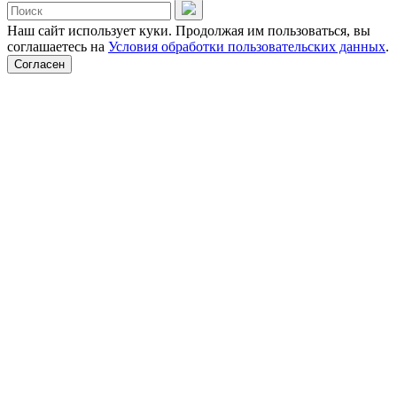
Наш сайт использует куки. Продолжая им пользоваться, вы
соглашаетесь на
Условия обработки пользовательских данных
.