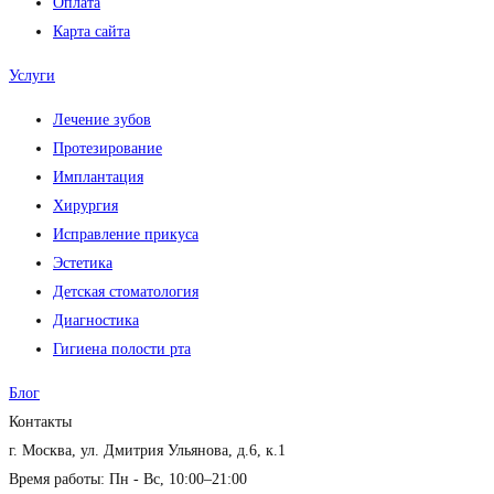
Оплата
Карта сайта
Услуги
Лечение зубов
Протезирование
Имплантация
Хирургия
Исправление прикуса
Эстетика
Детская стоматология
Диагностика
Гигиена полости рта
Блог
Контакты
г. Москва, ул. Дмитрия Ульянова, д.6, к.1
Время работы: Пн - Вс, 10:00–21:00