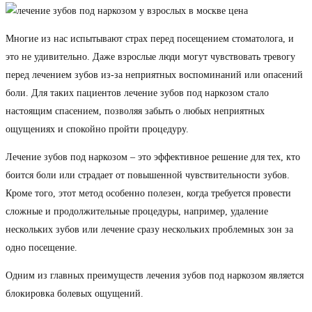
Многие из нас испытывают страх перед посещением стоматолога, и
это не удивительно. Даже взрослые люди могут чувствовать тревогу
перед лечением зубов из-за неприятных воспоминаний или опасений
боли. Для таких пациентов лечение зубов под наркозом стало
настоящим спасением, позволяя забыть о любых неприятных
ощущениях и спокойно пройти процедуру.
Лечение зубов под наркозом – это эффективное решение для тех, кто
боится боли или страдает от повышенной чувствительности зубов.
Кроме того, этот метод особенно полезен, когда требуется провести
сложные и продолжительные процедуры, например, удаление
нескольких зубов или лечение сразу нескольких проблемных зон за
одно посещение.
Одним из главных преимуществ лечения зубов под наркозом является
блокировка болевых ощущений.