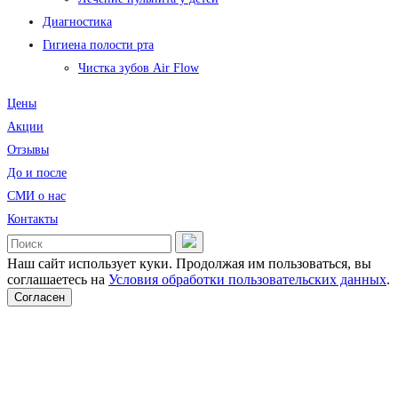
Диагностика
Гигиена полости рта
Чистка зубов Air Flow
Цены
Акции
Отзывы
До и после
CМИ о нас
Контакты
Наш сайт использует куки. Продолжая им пользоваться, вы
соглашаетесь на
Условия обработки пользовательских данных
.