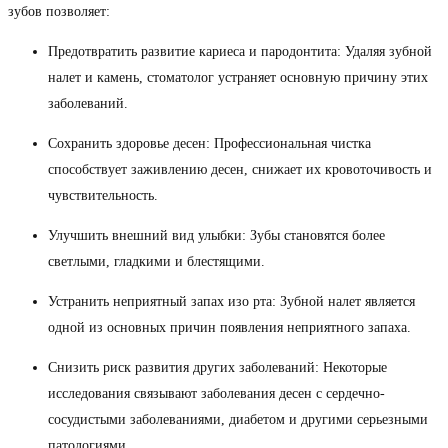
зубов позволяет:
Предотвратить развитие кариеса и пародонтита: Удаляя зубной
налет и камень, стоматолог устраняет основную причину этих
заболеваний.
Сохранить здоровье десен: Профессиональная чистка
способствует заживлению десен, снижает их кровоточивость и
чувствительность.
Улучшить внешний вид улыбки: Зубы становятся более
светлыми, гладкими и блестящими.
Устранить неприятный запах изо рта: Зубной налет является
одной из основных причин появления неприятного запаха.
Снизить риск развития других заболеваний: Некоторые
исследования связывают заболевания десен с сердечно-
сосудистыми заболеваниями, диабетом и другими серьезными
патологиями.