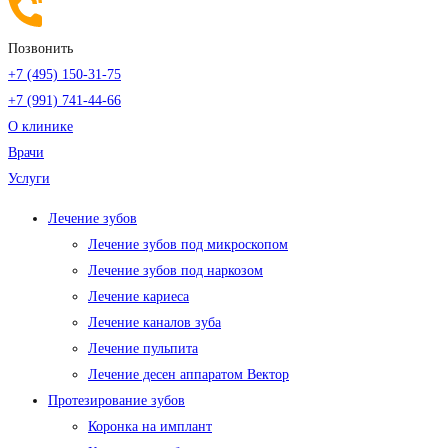
Позвонить
+7 (495) 150-31-75
+7 (991) 741-44-66
О клинике
Врачи
Услуги
Лечение зубов
Лечение зубов под микроскопом
Лечение зубов под наркозом
Лечение кариеса
Лечение каналов зуба
Лечение пульпита
Лечение десен аппаратом Вектор
Протезирование зубов
Коронка на имплант