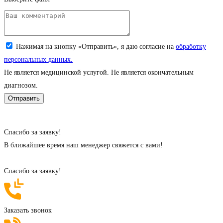
Загрузите снимок (jpeg, png; до 5 Мб)
Нажимая на кнопку «Отправить», я даю согласие на
обработку
персональных данных.
Не является медицинской услугой. Не является окончательным
диагнозом.
Cпасибо за заявку!
В ближайшее время наш менеджер свяжется с вами!
Cпасибо за заявку!
Заказать звонок