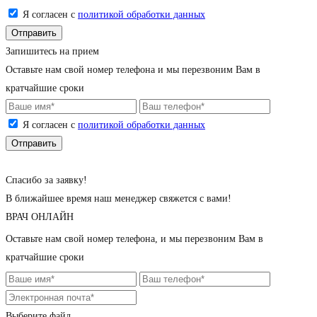
Я согласен с
политикой обработки данных
Запишитесь на прием
Оставьте нам свой номер телефона и мы перезвоним Вам в
кратчайшие сроки
Я согласен с
политикой обработки данных
Cпасибо за заявку!
В ближайшее время наш менеджер свяжется с вами!
ВРАЧ ОНЛАЙН
Оставьте нам свой номер телефона, и мы перезвоним Вам в
кратчайшие сроки
Выберите файл