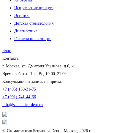
Хирургия
Исправление прикуса
Эстетика
Детская стоматология
Диагностика
Гигиена полости рта
Блог
Контакты
г. Москва, ул. Дмитрия Ульянова, д.6, к.1
Время работы: Пн - Вс, 10:00–21:00
Консультация и запись на прием:
+7 (495) 150-31-75
+7 (991) 741-44-66
info@semantica-dent.ru
© Стоматология Semantica Dent в Москве, 2026 г.