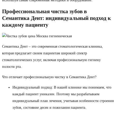
используя самые современные методики и оборудование.
Профессиональная чистка зубов в
Семантика Дент: индивидуальный подход к
каждому пациенту
Семантика Дент – это современная стоматологическая клиника,
которая предлагает своим пациентам широкий спектр
стоматологических услуг, включая профессиональную гигиену
полости рта.
Что отличает профессиональную чистку в Семантика Дент?
Индивидуальный подход: В нашей клинике мы понимаем, что
каждый пациент уникален. Поэтому мы разрабатываем
индивидуальный план лечения, учитывая особенности строения
зубов, состояние десен и пожелания пациента.