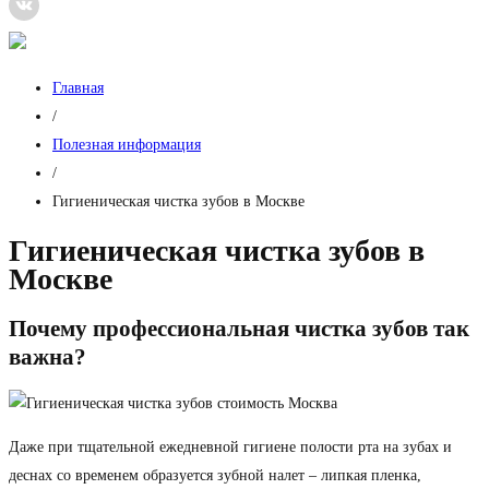
Главная
/
Полезная информация
/
Гигиеническая чистка зубов в Москве
Гигиеническая чистка зубов в
Москве
Почему профессиональная чистка зубов так
важна?
Даже при тщательной ежедневной гигиене полости рта на зубах и
деснах со временем образуется зубной налет – липкая пленка,