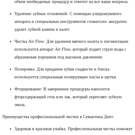
объем необходимых процедур и ответит на все ваши вопросы.
Удаление зубных отложений: С помощью ультразвукового
аппарата и специальных инструментов стоматолог аккуратно
удалит зубной камень и налет.
Чистка Air Flow: Для удаления мягкого налета и пигментации
используется аппарат Air Flow, который подает струю воды с
абразивным порошком под высоким давлением.
Полировка: Для придания зубам гладкости и блеска
используется специальные полирующие пасты и щетки.
Фторирование: В завершение процедуры наносится
фторсодержащий гель или лак, который укрепляет зубную
эмаль.
Преимущества профессиональной чистки в Семантика Дент:
Здоровая и красивая улыбка: Профессиональная чистка поможет