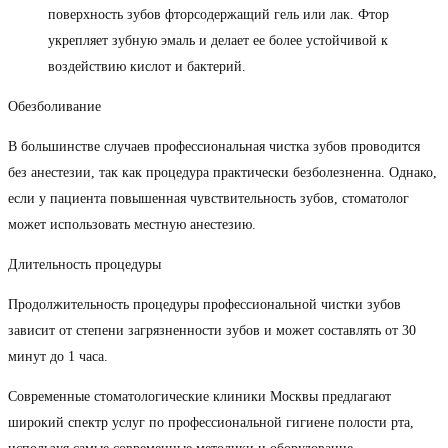
поверхность зубов фторсодержащий гель или лак. Фтор
укрепляет зубную эмаль и делает ее более устойчивой к
воздействию кислот и бактерий.
Обезболивание
В большинстве случаев профессиональная чистка зубов проводится
без анестезии, так как процедура практически безболезненна. Однако,
если у пациента повышенная чувствительность зубов, стоматолог
может использовать местную анестезию.
Длительность процедуры
Продолжительность процедуры профессиональной чистки зубов
зависит от степени загрязненности зубов и может составлять от 30
минут до 1 часа.
Современные стоматологические клиники Москвы предлагают
широкий спектр услуг по профессиональной гигиене полости рта,