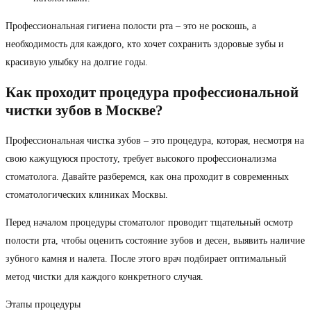
Профессиональная гигиена полости рта – это не роскошь, а
необходимость для каждого, кто хочет сохранить здоровые зубы и
красивую улыбку на долгие годы.
Как проходит процедура профессиональной
чистки зубов в Москве?
Профессиональная чистка зубов – это процедура, которая, несмотря на
свою кажущуюся простоту, требует высокого профессионализма
стоматолога. Давайте разберемся, как она проходит в современных
стоматологических клиниках Москвы.
Перед началом процедуры стоматолог проводит тщательный осмотр
полости рта, чтобы оценить состояние зубов и десен, выявить наличие
зубного камня и налета. После этого врач подбирает оптимальный
метод чистки для каждого конкретного случая.
Этапы процедуры