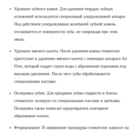
Удаление зубного камня: Для удаления твердых зубных
отложений используется специальный ультразвуковой аппарат.
Под действием ультразвуковых колебаний зубной камень
отслаивается от поверхности зуба, не повреждая при этом
эмаль.
Удаление мягкого налета: После удаления камня стоматолог
приступает к удалению мягкого налета с помощью аппарата Air
Flow, который подает струю воды с абразивным порошком под
высоким давлением. После чего зубы обрабатываются
специальными пастами.
Полировка зубов: Для придания зубам гладкости и блеска
стоматолог полирует их специальными пастами и щетками.
Полировка также помогает предотвратить повторное
образование налета.
Фторирование: В завершение процедуры стоматолог наносит на