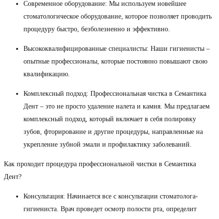
Современное оборудование: Мы используем новейшее
стоматологическое оборудование, которое позволяет проводить
процедуру быстро, безболезненно и эффективно.
Высококвалифицированные специалисты: Наши гигиенисты –
опытные профессионалы, которые постоянно повышают свою
квалификацию.
Комплексный подход: Профессиональная чистка в Семантика
Дент – это не просто удаление налета и камня. Мы предлагаем
комплексный подход, который включает в себя полировку
зубов, фторирование и другие процедуры, направленные на
укрепление зубной эмали и профилактику заболеваний.
Как проходит процедура профессиональной чистки в Семантика
Дент?
Консультация: Начинается все с консультации стоматолога-
гигиениста. Врач проведет осмотр полости рта, определит