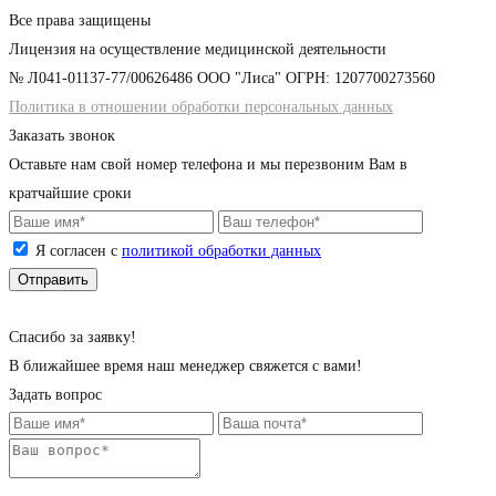
Все права защищены
Лицензия на осуществление медицинской деятельности
№ Л041-01137-77/00626486 ООО "Лиса" ОГРН: 1207700273560
Политика в отношении обработки персональных данных
Заказать звонок
Оставьте нам свой номер телефона и мы перезвоним Вам в
кратчайшие сроки
Я согласен с
политикой обработки данных
Cпасибо за заявку!
В ближайшее время наш менеджер свяжется с вами!
Задать вопрос