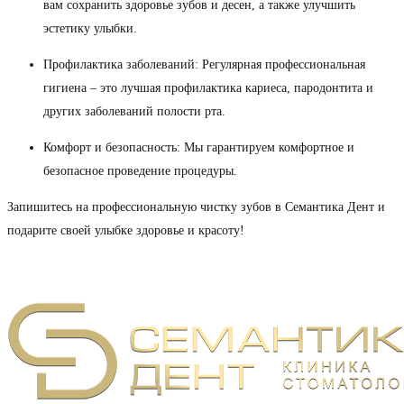
вам сохранить здоровье зубов и десен, а также улучшить
эстетику улыбки.
Профилактика заболеваний: Регулярная профессиональная
гигиена – это лучшая профилактика кариеса, пародонтита и
других заболеваний полости рта.
Комфорт и безопасность: Мы гарантируем комфортное и
безопасное проведение процедуры.
Запишитесь на профессиональную чистку зубов в Семантика Дент и
подарите своей улыбке здоровье и красоту!