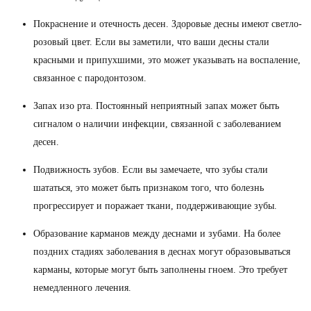
Покраснение и отечность десен. Здоровые десны имеют светло-
розовый цвет. Если вы заметили, что ваши десны стали
красными и припухшими, это может указывать на воспаление,
связанное с пародонтозом.
Запах изо рта. Постоянный неприятный запах может быть
сигналом о наличии инфекции, связанной с заболеванием
десен.
Подвижность зубов. Если вы замечаете, что зубы стали
шататься, это может быть признаком того, что болезнь
прогрессирует и поражает ткани, поддерживающие зубы.
Образование карманов между деснами и зубами. На более
поздних стадиях заболевания в деснах могут образовываться
карманы, которые могут быть заполнены гноем. Это требует
немедленного лечения.