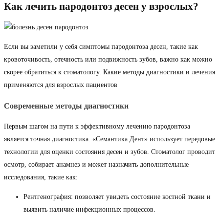
Как лечить пародонтоз десен у взрослых?
Если вы заметили у себя симптомы пародонтоза десен, такие как
кровоточивость, отечность или подвижность зубов, важно как можно
скорее обратиться к стоматологу. Какие методы диагностики и лечения
применяются для взрослых пациентов
Современные методы диагностики
Первым шагом на пути к эффективному лечению пародонтоза
является точная диагностика. «Семантика Дент» использует передовые
технологии для оценки состояния десен и зубов. Стоматолог проводит
осмотр, собирает анамнез и может назначить дополнительные
исследования, такие как:
Рентгенография: позволяет увидеть состояние костной ткани и
выявить наличие инфекционных процессов.