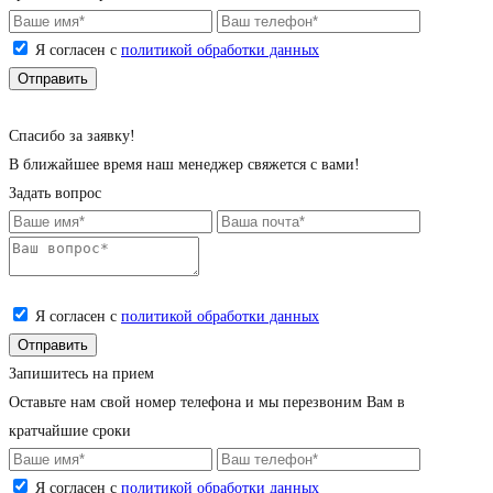
Я согласен с
политикой обработки данных
Cпасибо за заявку!
В ближайшее время наш менеджер свяжется с вами!
Задать вопрос
Я согласен с
политикой обработки данных
Запишитесь на прием
Оставьте нам свой номер телефона и мы перезвоним Вам в
кратчайшие сроки
Я согласен с
политикой обработки данных