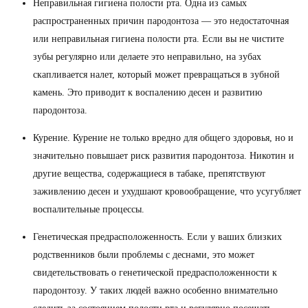
Неправильная гигиена полости рта. Одна из самых
распространенных причин пародонтоза — это недостаточная
или неправильная гигиена полости рта. Если вы не чистите
зубы регулярно или делаете это неправильно, на зубах
скапливается налет, который может превращаться в зубной
камень. Это приводит к воспалению десен и развитию
пародонтоза.
Курение. Курение не только вредно для общего здоровья, но и
значительно повышает риск развития пародонтоза. Никотин и
другие вещества, содержащиеся в табаке, препятствуют
заживлению десен и ухудшают кровообращение, что усугубляет
воспалительные процессы.
Генетическая предрасположенность. Если у ваших близких
родственников были проблемы с деснами, это может
свидетельствовать о генетической предрасположенности к
пародонтозу. У таких людей важно особенно внимательно