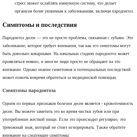
стресс может ослаблять иммунную систему, что делает
организм более уязвимым к заболеваниям, включая пародонтоз.
Симптомы и последствия
Пародонтоз десен — это не просто проблема, связанная с зубами. Это
заболевание, которое требует внимания, так как его симптомы могут
быть довольно коварными. На начальных стадиях пародонтоз может
проявляться неявно, и многие люди просто не обращают на это
внимание. Однако знание симптомов и потенциальных последствий
может помочь вовремя обратиться за медицинской помощью.
Симптомы пародонтоза
Одним из первых признаков болезни десен является - кровоточивость
десен. Вы можете заметить это во время чистки зубов или при
употреблении жесткой пищи. Если это происходит регулярно, это
тревожный знак, который не стоит игнорировать. Также обратите
внимание на следующие симптомы: