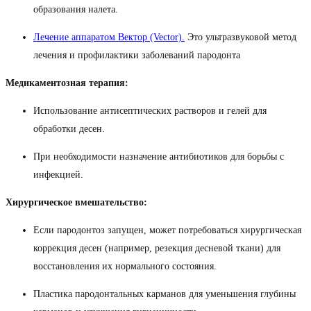
образования налета.
Лечение аппаратом Вектор (Vector).
Это ультразвуковой метод
лечения и профилактики заболеваний пародонта
Медикаментозная терапия:
Использование антисептических растворов и гелей для
обработки десен.
При необходимости назначение антибиотиков для борьбы с
инфекцией.
Хирургическое вмешательство:
Если пародонтоз запущен, может потребоваться хирургическая
коррекция десен (например, резекция десневой ткани) для
восстановления их нормального состояния.
Пластика пародонтальных карманов для уменьшения глубины