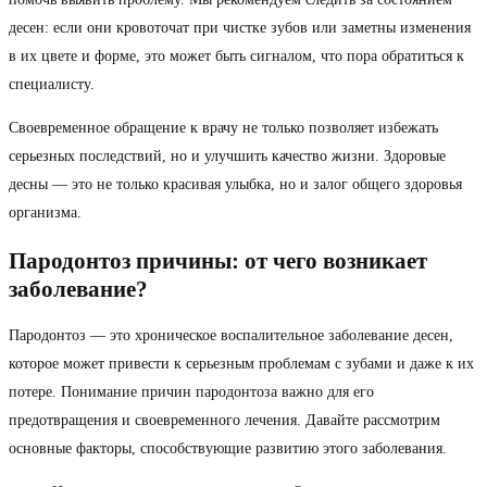
десен: если они кровоточат при чистке зубов или заметны изменения
в их цвете и форме, это может быть сигналом, что пора обратиться к
специалисту.
Своевременное обращение к врачу не только позволяет избежать
серьезных последствий, но и улучшить качество жизни. Здоровые
десны — это не только красивая улыбка, но и залог общего здоровья
организма.
Пародонтоз причины: от чего возникает
заболевание?
Пародонтоз — это хроническое воспалительное заболевание десен,
которое может привести к серьезным проблемам с зубами и даже к их
потере. Понимание причин пародонтоза важно для его
предотвращения и своевременного лечения. Давайте рассмотрим
основные факторы, способствующие развитию этого заболевания.