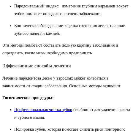
Пародонтальный индекс: измерение глубины карманов вокруг
зубов помогает определить степень заболевания.
Клиническое обследование: оценка состояния десен, наличие
зубного налета и камней.
Эти методы помогают составить полную картину заболевания и
определить, какие меры необходимо предпринять.
Эффективные способы лечения
Лечение пародонтоза десен у взрослых может колебаться в
зависимости от стадии заболевания. Основные методы включают:
Гигиенические процедуры:
Профессиональная чистка зубов
(скейлинг) для удаления налета
и зубного камня.
Полировка зубов, которая помогает снизить риск повторного