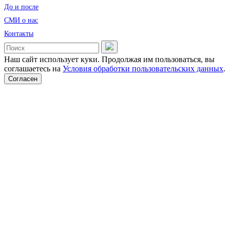
До и после
CМИ о нас
Контакты
Наш сайт использует куки. Продолжая им пользоваться, вы
соглашаетесь на
Условия обработки пользовательских данных
.