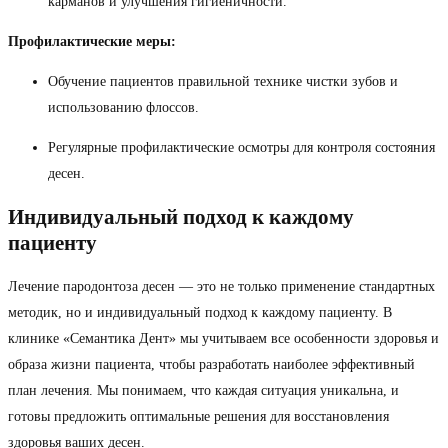
карманов и улучшения гигиеничности.
Профилактические меры:
Обучение пациентов правильной технике чистки зубов и
использованию флоссов.
Регулярные профилактические осмотры для контроля состояния
десен.
Индивидуальный подход к каждому
пациенту
Лечение пародонтоза десен — это не только применение стандартных
методик, но и индивидуальный подход к каждому пациенту. В
клинике «Семантика Дент» мы учитываем все особенности здоровья и
образа жизни пациента, чтобы разработать наиболее эффективный
план лечения. Мы понимаем, что каждая ситуация уникальна, и
готовы предложить оптимальные решения для восстановления
здоровья ваших десен.