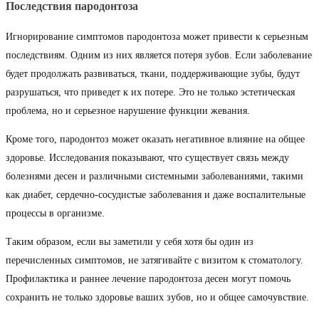
Последствия пародонтоза
Игнорирование симптомов пародонтоза может привести к серьезным
последствиям. Одним из них является потеря зубов. Если заболевание
будет продолжать развиваться, ткани, поддерживающие зубы, будут
разрушаться, что приведет к их потере. Это не только эстетическая
проблема, но и серьезное нарушение функции жевания.
Кроме того, пародонтоз может оказать негативное влияние на общее
здоровье. Исследования показывают, что существует связь между
болезнями десен и различными системными заболеваниями, такими
как диабет, сердечно-сосудистые заболевания и даже воспалительные
процессы в организме.
Таким образом, если вы заметили у себя хотя бы один из
перечисленных симптомов, не затягивайте с визитом к стоматологу.
Профилактика и раннее лечение пародонтоза десен могут помочь
сохранить не только здоровье ваших зубов, но и общее самочувствие.