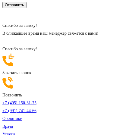
Cпасибо за заявку!
В ближайшее время наш менеджер свяжется с вами!
Cпасибо за заявку!
Заказать звонок
Позвонить
+7 (495) 150-31-75
+7 (991) 741-44-66
О клинике
Врачи
Услуги