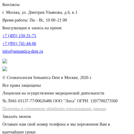
Контакты
г. Москва, ул. Дмитрия Ульянова, д.6, к.1
Время работы: Пн - Вс, 10:00–21:00
Консультация и запись на прием:
+7 (495) 150-31-75
+7 (991) 741-44-66
info@semantica-dent.ru
© Стоматология Semantica Dent в Москве, 2026 г.
Все права защищены
Лицензия на осуществление медицинской деятельности
№ Л041-01137-77/00626486 ООО "Лиса" ОГРН: 1207700273560
Политика в отношении обработки персональных данных
Заказать звонок
Оставьте нам свой номер телефона и мы перезвоним Вам в
кратчайшие сроки