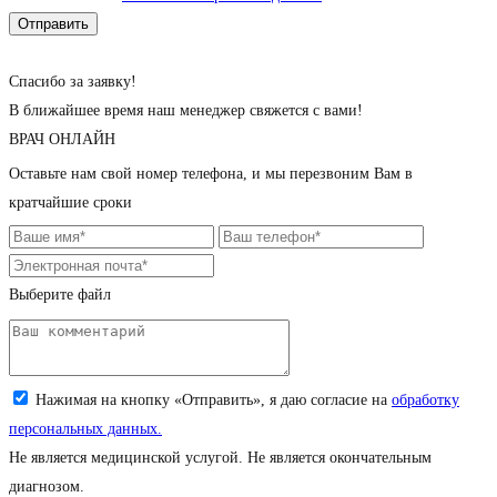
Cпасибо за заявку!
В ближайшее время наш менеджер свяжется с вами!
ВРАЧ ОНЛАЙН
Оставьте нам свой номер телефона, и мы перезвоним Вам в
кратчайшие сроки
Выберите файл
Загрузите снимок (jpeg, png; до 5 Мб)
Нажимая на кнопку «Отправить», я даю согласие на
обработку
персональных данных.
Не является медицинской услугой. Не является окончательным
диагнозом.