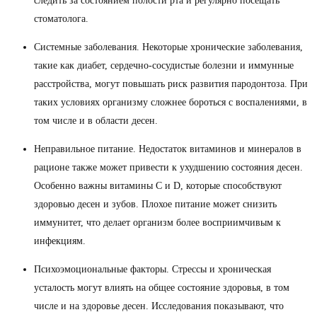
следить за состоянием полости рта и регулярно посещать
стоматолога.
Системные заболевания. Некоторые хронические заболевания,
такие как диабет, сердечно-сосудистые болезни и иммунные
расстройства, могут повышать риск развития пародонтоза. При
таких условиях организму сложнее бороться с воспалениями, в
том числе и в области десен.
Неправильное питание. Недостаток витаминов и минералов в
рационе также может привести к ухудшению состояния десен.
Особенно важны витамины C и D, которые способствуют
здоровью десен и зубов. Плохое питание может снизить
иммунитет, что делает организм более восприимчивым к
инфекциям.
Психоэмоциональные факторы. Стрессы и хроническая
усталость могут влиять на общее состояние здоровья, в том
числе и на здоровье десен. Исследования показывают, что