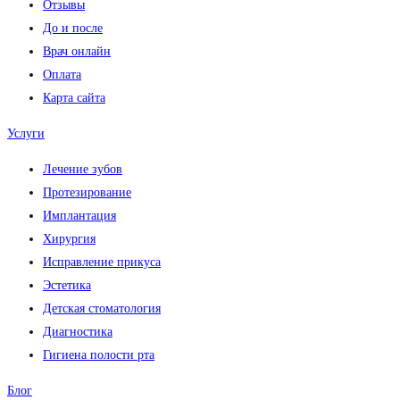
Отзывы
До и после
Врач онлайн
Оплата
Карта сайта
Услуги
Лечение зубов
Протезирование
Имплантация
Хирургия
Исправление прикуса
Эстетика
Детская стоматология
Диагностика
Гигиена полости рта
Блог