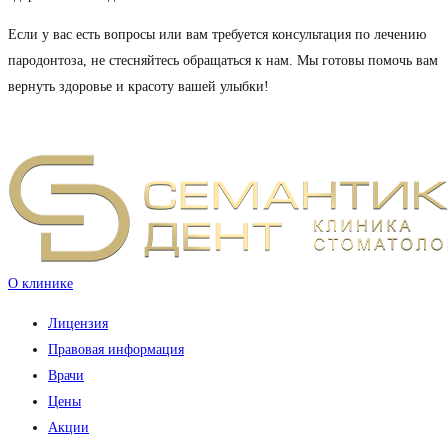
Если у вас есть вопросы или вам требуется консультация по лечению
пародонтоза, не стесняйтесь обращаться к нам. Мы готовы помочь вам
вернуть здоровье и красоту вашей улыбки!
О клинике
Лицензия
Правовая информация
Врачи
Цены
Акции