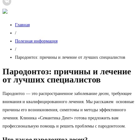
Главная
/
Полезная информация
/
Пародонтоз: причины и лечение от лучших специалистов
Пародонтоз: причины и лечение
от лучших специалистов
Пародонтоз — это распространенное заболевание десен, требующее
внимания и квалифицированного лечения. Мы расскажем основные
причины его возникновения, симптомы и методы эффективного
лечения. Клиника «Семантика Дент» готова предложить вам
профессиональную помощь и решить проблемы с пародонтозом.
Что такое пародонтоз десен?