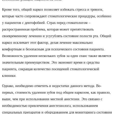
Кроме того, общий наркоз позволяет избежать стресса и тревоги,
которые часто сопровождают стоматологические процедуры, особенно
у пациентов с дентофобией. Страх перед стоматологом –
распространенная проблема, которая может препятствовать
своевременному лечению и усугублять состояние полости рта. Общий
наркоз исключает этот фактор, делая лечение максимально
комфортным и безопасным для психического состояния пациента.
Возможность удаления нескольких зубов за один сеанс также является
значительным преимуществом. Это экономит время и средства
пациента, сокращая количество посещений стоматологической
клиники.
Однако, необходимо отметить и недостатки данного метода. Во-
первых, стоимость удаления зубов под общим наркозом, как правило,
выше, чем при использовании местной анестезии. Это связано с
необходимостью привлечения анестезиолога, использованием
специальных препаратов и оборудованием для мониторинга состояния