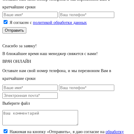
кратчайшие сроки
Я согласен с
политикой обработки данных
Cпасибо за заявку!
В ближайшее время наш менеджер свяжется с вами!
ВРАЧ ОНЛАЙН
Оставьте нам свой номер телефона, и мы перезвоним Вам в
кратчайшие сроки
Выберите файл
Загрузите снимок (jpeg, png; до 5 Мб)
Нажимая на кнопку «Отправить», я даю согласие на
обработку