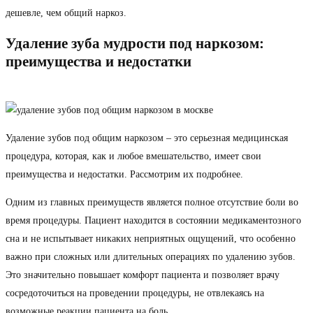
дешевле, чем общий наркоз.
Удаление зуба мудрости под наркозом:
преимущества и недостатки
Удаление зубов под общим наркозом – это серьезная медицинская
процедура, которая, как и любое вмешательство, имеет свои
преимущества и недостатки. Рассмотрим их подробнее.
Одним из главных преимуществ является полное отсутствие боли во
время процедуры. Пациент находится в состоянии медикаментозного
сна и не испытывает никаких неприятных ощущений, что особенно
важно при сложных или длительных операциях по удалению зубов.
Это значительно повышает комфорт пациента и позволяет врачу
сосредоточиться на проведении процедуры, не отвлекаясь на
возможные реакции пациента на боль.