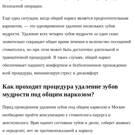
безопасной операции.
Еще одна ситуация, когда общий наркоз является предпочтительным
вариантом, — это одновременное удаление нескольких зубов
мудрости. Удаление всех четырех зубов мудрости за один сеанс
значительно сокращает общее время лечения и количество посещений
стоматолога, но при этом может быть достаточно длительной и
травматичной процедурой. В таких случаях, общий наркоз
обеспечивает пациенту комфортное и безболезненное прохождение
всей процедуры, минимизируя стресс и дискомфорт.
Как проходит процедура удаление зубов
мудрости под общим наркозом?
Перед проведением удаления зубов под общим наркозом в Москве
необходимо пройти консультацию у стоматолога-хирурга и
анестезиолога. Врач оценит состояние зубов и десен, соберет анамнез
и определит, нет ли противопоказаний к наркозу.