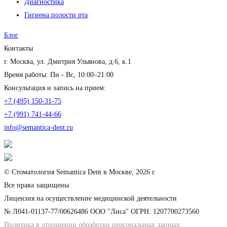
Диагностика
Гигиена полости рта
Блог
Контакты
г. Москва, ул. Дмитрия Ульянова, д.6, к.1
Время работы: Пн - Вс, 10:00–21:00
Консультация и запись на прием:
+7 (495) 150-31-75
+7 (991) 741-44-66
info@semantica-dent.ru
© Стоматология Semantica Dent в Москве, 2026 г.
Все права защищены
Лицензия на осуществление медицинской деятельности
№ Л041-01137-77/00626486 ООО "Лиса" ОГРН: 1207700273560
Политика в отношении обработки персональных данных