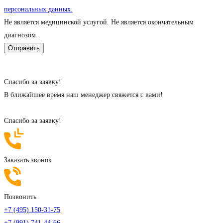
персональных данных.
Не является медицинской услугой. Не является окончательным
диагнозом.
Cпасибо за заявку!
В ближайшее время наш менеджер свяжется с вами!
Cпасибо за заявку!
Заказать звонок
Позвонить
+7 (495) 150-31-75
+7 (991) 741-44-66