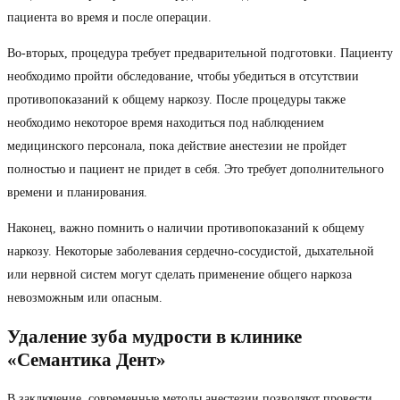
пациента во время и после операции.
Во-вторых, процедура требует предварительной подготовки. Пациенту
необходимо пройти обследование, чтобы убедиться в отсутствии
противопоказаний к общему наркозу. После процедуры также
необходимо некоторое время находиться под наблюдением
медицинского персонала, пока действие анестезии не пройдет
полностью и пациент не придет в себя. Это требует дополнительного
времени и планирования.
Наконец, важно помнить о наличии противопоказаний к общему
наркозу. Некоторые заболевания сердечно-сосудистой, дыхательной
или нервной систем могут сделать применение общего наркоза
невозможным или опасным.
Удаление зуба мудрости в клинике
«Семантика Дент»
В заключение, современные методы анестезии позволяют провести