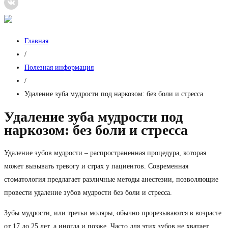
Главная
/
Полезная информация
/
Удаление зуба мудрости под наркозом: без боли и стресса
Удаление зуба мудрости под
наркозом: без боли и стресса
Удаление зубов мудрости – распространенная процедура, которая
может вызывать тревогу и страх у пациентов. Современная
стоматология предлагает различные методы анестезии, позволяющие
провести удаление зубов мудрости без боли и стресса.
Зубы мудрости, или третьи моляры, обычно прорезываются в возрасте
от 17 до 25 лет, а иногда и позже. Часто для этих зубов не хватает