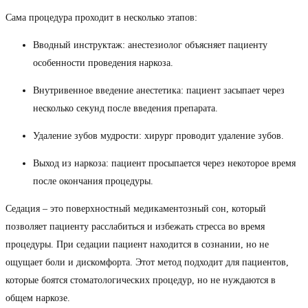
Сама процедура проходит в несколько этапов:
Вводный инструктаж: анестезиолог объясняет пациенту
особенности проведения наркоза.
Внутривенное введение анестетика: пациент засыпает через
несколько секунд после введения препарата.
Удаление зубов мудрости: хирург проводит удаление зубов.
Выход из наркоза: пациент просыпается через некоторое время
после окончания процедуры.
Седация – это поверхностный медикаментозный сон, который
позволяет пациенту расслабиться и избежать стресса во время
процедуры. При седации пациент находится в сознании, но не
ощущает боли и дискомфорта. Этот метод подходит для пациентов,
которые боятся стоматологических процедур, но не нуждаются в
общем наркозе.