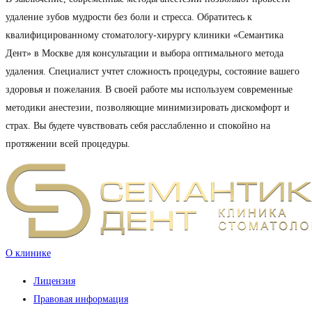
удаление зубов мудрости без боли и стресса. Обратитесь к
квалифицированному стоматологу-хирургу клиники «Семантика
Дент» в Москве для консультации и выбора оптимального метода
удаления. Специалист учтет сложность процедуры, состояние вашего
здоровья и пожелания. В своей работе мы используем современные
методики анестезии, позволяющие минимизировать дискомфорт и
страх. Вы будете чувствовать себя расслабленно и спокойно на
протяжении всей процедуры.
О клинике
Лицензия
Правовая информация