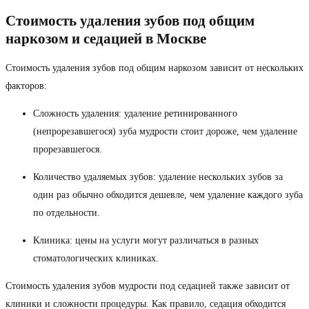
Стоимость удаления зубов под общим
наркозом и седацией в Москве
Стоимость удаления зубов под общим наркозом зависит от нескольких
факторов:
Сложность удаления: удаление ретинированного
(непрорезавшегося) зуба мудрости стоит дороже, чем удаление
прорезавшегося.
Количество удаляемых зубов: удаление нескольких зубов за
один раз обычно обходится дешевле, чем удаление каждого зуба
по отдельности.
Клиника: цены на услуги могут различаться в разных
стоматологических клиниках.
Стоимость удаления зубов мудрости под седацией также зависит от
клиники и сложности процедуры. Как правило, седация обходится