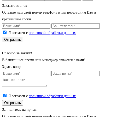
Заказать звонок
Оставьте нам свой номер телефона и мы перезвоним Вам в
кратчайшие сроки
Я согласен с
политикой обработки данных
Cпасибо за заявку!
В ближайшее время наш менеджер свяжется с вами!
Задать вопрос
Я согласен с
политикой обработки данных
Запишитесь на прием
Оставьте нам свой номер телефона и мы перезвоним Вам в