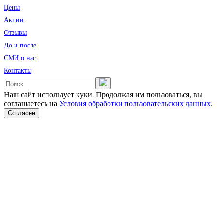
Цены
Акции
Отзывы
До и после
CМИ о нас
Контакты
Наш сайт использует куки. Продолжая им пользоваться, вы
соглашаетесь на
Условия обработки пользовательских данных
.