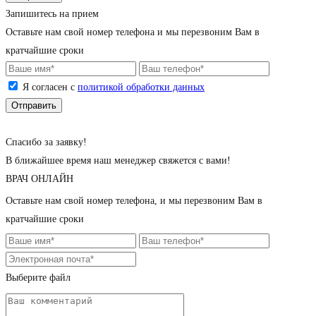
Запишитесь на прием
Оставьте нам свой номер телефона и мы перезвоним Вам в
кратчайшие сроки
Я согласен с
политикой обработки данных
Cпасибо за заявку!
В ближайшее время наш менеджер свяжется с вами!
ВРАЧ ОНЛАЙН
Оставьте нам свой номер телефона, и мы перезвоним Вам в
кратчайшие сроки
Выберите файл
Загрузите снимок (jpeg, png; до 5 Мб)