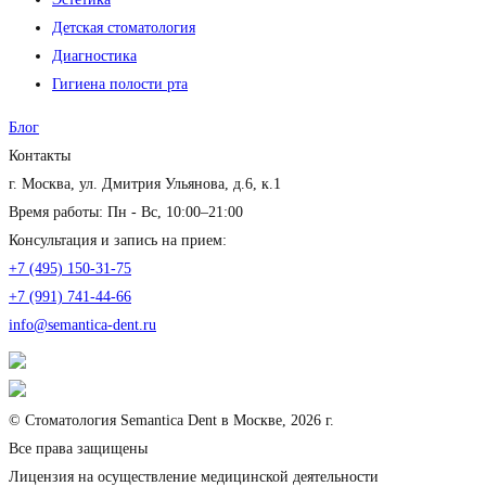
Детская стоматология
Диагностика
Гигиена полости рта
Блог
Контакты
г. Москва, ул. Дмитрия Ульянова, д.6, к.1
Время работы: Пн - Вс, 10:00–21:00
Консультация и запись на прием:
+7 (495) 150-31-75
+7 (991) 741-44-66
info@semantica-dent.ru
© Стоматология Semantica Dent в Москве, 2026 г.
Все права защищены
Лицензия на осуществление медицинской деятельности