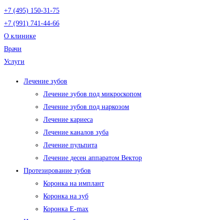
+7 (495) 150-31-75
+7 (991) 741-44-66
О клинике
Врачи
Услуги
Лечение зубов
Лечение зубов под микроскопом
Лечение зубов под наркозом
Лечение кариеса
Лечение каналов зуба
Лечение пульпита
Лечение десен аппаратом Вектор
Протезирование зубов
Коронка на имплант
Коронка на зуб
Коронка E-max