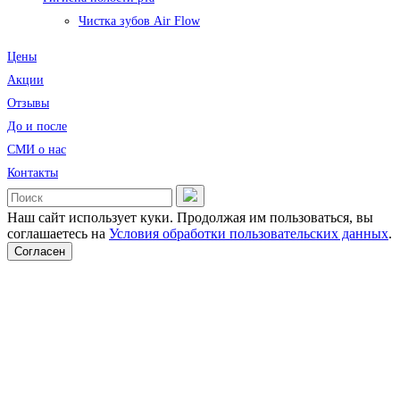
Чистка зубов Air Flow
Цены
Акции
Отзывы
До и после
CМИ о нас
Контакты
Наш сайт использует куки. Продолжая им пользоваться, вы
соглашаетесь на
Условия обработки пользовательских данных
.