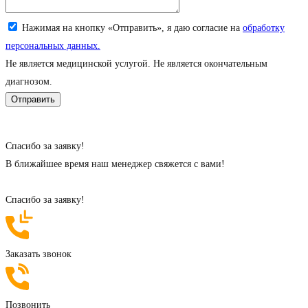
Нажимая на кнопку «Отправить», я даю согласие на
обработку
персональных данных.
Не является медицинской услугой. Не является окончательным
диагнозом.
Cпасибо за заявку!
В ближайшее время наш менеджер свяжется с вами!
Cпасибо за заявку!
Заказать звонок
Позвонить