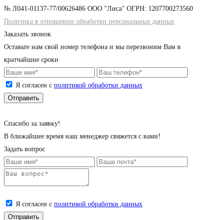
№ Л041-01137-77/00626486 ООО "Лиса" ОГРН: 1207700273560
Политика в отношении обработки персональных данных
Заказать звонок
Оставьте нам свой номер телефона и мы перезвоним Вам в
кратчайшие сроки
Я согласен с
политикой обработки данных
Cпасибо за заявку!
В ближайшее время наш менеджер свяжется с вами!
Задать вопрос
Я согласен с
политикой обработки данных