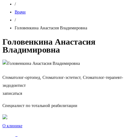
/
Врачи
/
Головенкина Анастасия Владимировна
Головенкина Анастасия
Владимировна
Стоматолог-ортопед, Стоматолог-эстетист, Стоматолог-терапевт-
эндодонтист
записаться
Специалист по тотальной реабилитации
О клинике