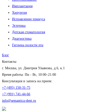
Имплантация
Хирургия
Исправление прикуса
Эстетика
Детская стоматология
Диагностика
Гигиена полости рта
Блог
Контакты
г. Москва, ул. Дмитрия Ульянова, д.6, к.1
Время работы: Пн - Вс, 10:00–21:00
Консультация и запись на прием:
+7 (495) 150-31-75
+7 (991) 741-44-66
info@semantica-dent.ru