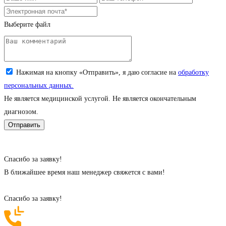
Выберите файл
Загрузите снимок (jpeg, png; до 5 Мб)
Нажимая на кнопку «Отправить», я даю согласие на
обработку
персональных данных.
Не является медицинской услугой. Не является окончательным
диагнозом.
Cпасибо за заявку!
В ближайшее время наш менеджер свяжется с вами!
Cпасибо за заявку!