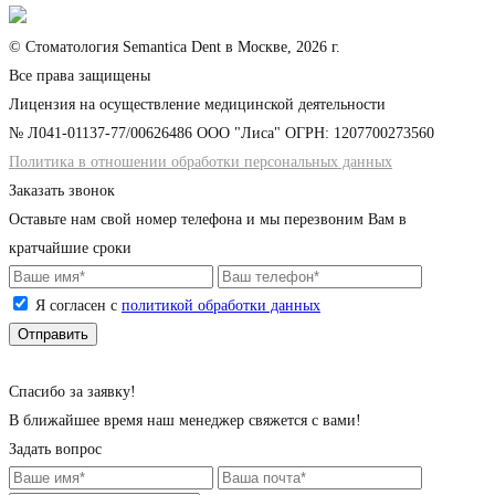
© Стоматология Semantica Dent в Москве, 2026 г.
Все права защищены
Лицензия на осуществление медицинской деятельности
№ Л041-01137-77/00626486 ООО "Лиса" ОГРН: 1207700273560
Политика в отношении обработки персональных данных
Заказать звонок
Оставьте нам свой номер телефона и мы перезвоним Вам в
кратчайшие сроки
Я согласен с
политикой обработки данных
Cпасибо за заявку!
В ближайшее время наш менеджер свяжется с вами!
Задать вопрос