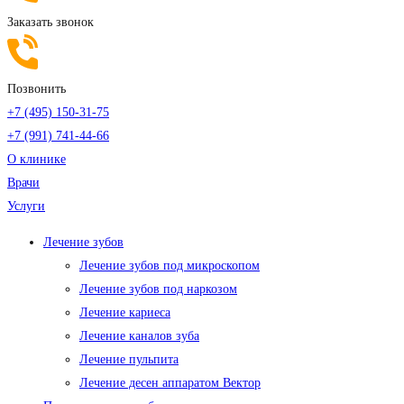
Заказать звонок
Позвонить
+7 (495) 150-31-75
+7 (991) 741-44-66
О клинике
Врачи
Услуги
Лечение зубов
Лечение зубов под микроскопом
Лечение зубов под наркозом
Лечение кариеса
Лечение каналов зуба
Лечение пульпита
Лечение десен аппаратом Вектор