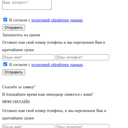
Я согласен с
политикой обработки данных
Запишитесь на прием
Оставьте нам свой номер телефона и мы перезвоним Вам в
кратчайшие сроки
Я согласен с
политикой обработки данных
Cпасибо за заявку!
В ближайшее время наш менеджер свяжется с вами!
ВРАЧ ОНЛАЙН
Оставьте нам свой номер телефона, и мы перезвоним Вам в
кратчайшие сроки