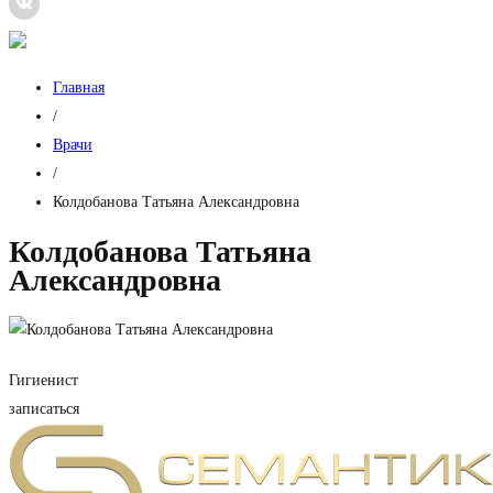
Главная
/
Врачи
/
Колдобанова Татьяна Александровна
Колдобанова Татьяна
Александровна
Гигиенист
записаться